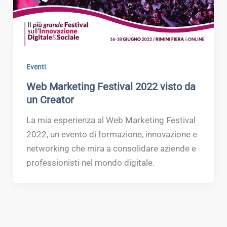
Eventi
Web Marketing Festival 2022 visto da
un Creator
La mia esperienza al Web Marketing Festival
2022, un evento di formazione, innovazione e
networking che mira a consolidare aziende e
professionisti nel mondo digitale.