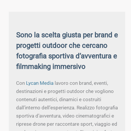
Sono la scelta giusta per brand e
progetti outdoor che cercano
fotografia sportiva d’avventura e
filmmaking immersivo
Con
Lycan Media
lavoro con brand, eventi,
destinazioni e progetti outdoor che vogliono
contenuti autentici, dinamici e costruiti
dall’interno dell’esperienza. Realizzo fotografia
sportiva d’avventura, video cinematografici e
riprese drone per raccontare sport, viaggio ed