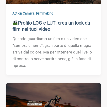
,
Action Camera
Filmmaking
Profilo LOG e LUT: crea un look da
film nei tuoi video
Quando guardiamo un film o un video che
“sembra cinema”, gran parte di quella magia
arriva dal colore. Ma per ottenere quel livello
di controllo serve partire bene, già in fase di
ripresa.