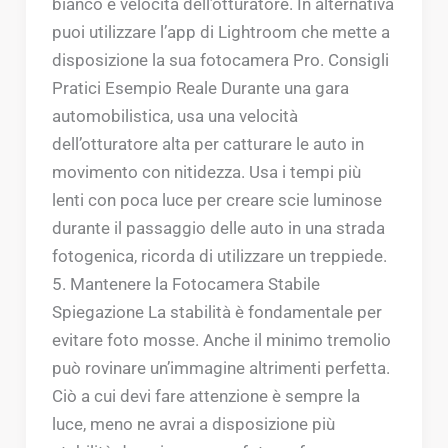
bianco e velocità dell’otturatore. In alternativa
puoi utilizzare l’app di Lightroom che mette a
disposizione la sua fotocamera Pro. Consigli
Pratici Esempio Reale Durante una gara
automobilistica, usa una velocità
dell’otturatore alta per catturare le auto in
movimento con nitidezza. Usa i tempi più
lenti con poca luce per creare scie luminose
durante il passaggio delle auto in una strada
fotogenica, ricorda di utilizzare un treppiede.
5. Mantenere la Fotocamera Stabile
Spiegazione La stabilità è fondamentale per
evitare foto mosse. Anche il minimo tremolio
può rovinare un’immagine altrimenti perfetta.
Ciò a cui devi fare attenzione è sempre la
luce, meno ne avrai a disposizione più