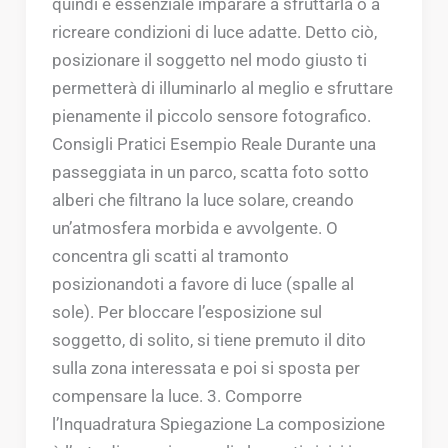
quindi è essenziale imparare a sfruttarla o a
ricreare condizioni di luce adatte. Detto ciò,
posizionare il soggetto nel modo giusto ti
permetterà di illuminarlo al meglio e sfruttare
pienamente il piccolo sensore fotografico.
Consigli Pratici Esempio Reale Durante una
passeggiata in un parco, scatta foto sotto
alberi che filtrano la luce solare, creando
un’atmosfera morbida e avvolgente. O
concentra gli scatti al tramonto
posizionandoti a favore di luce (spalle al
sole). Per bloccare l’esposizione sul
soggetto, di solito, si tiene premuto il dito
sulla zona interessata e poi si sposta per
compensare la luce. 3. Comporre
l’Inquadratura Spiegazione La composizione