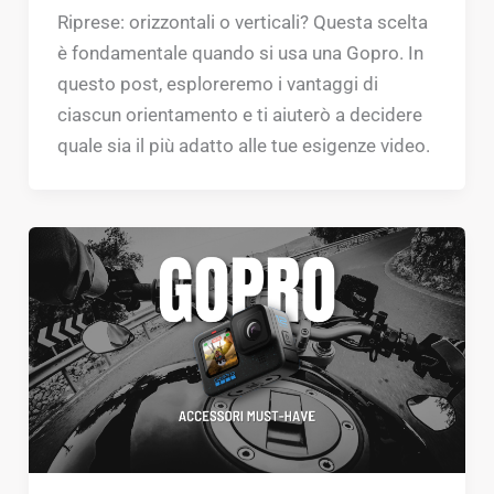
Riprese: orizzontali o verticali? Questa scelta
è fondamentale quando si usa una Gopro. In
questo post, esploreremo i vantaggi di
ciascun orientamento e ti aiuterò a decidere
quale sia il più adatto alle tue esigenze video.