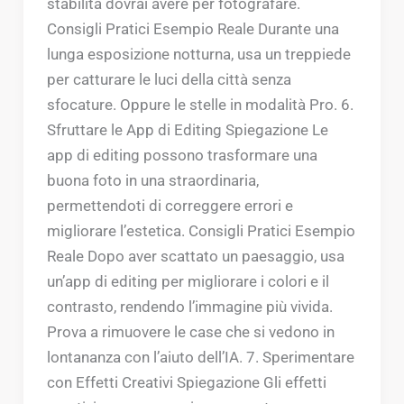
stabilità dovrai avere per fotografare.
Consigli Pratici Esempio Reale Durante una
lunga esposizione notturna, usa un treppiede
per catturare le luci della città senza
sfocature. Oppure le stelle in modalità Pro. 6.
Sfruttare le App di Editing Spiegazione Le
app di editing possono trasformare una
buona foto in una straordinaria,
permettendoti di correggere errori e
migliorare l’estetica. Consigli Pratici Esempio
Reale Dopo aver scattato un paesaggio, usa
un’app di editing per migliorare i colori e il
contrasto, rendendo l’immagine più vivida.
Prova a rimuovere le case che si vedono in
lontananza con l’aiuto dell’IA. 7. Sperimentare
con Effetti Creativi Spiegazione Gli effetti