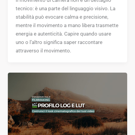
tecnico: è una parte del linguaggio visivo. La
stabilità può evocare calma e precisione,
mentre il movimento a mano libera trasmette
energia e autenticità. Capire quando usare
uno o l’altro significa saper raccontare
attraverso il movimento.