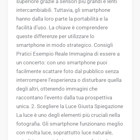
superiore grazie a sensori più grandi e lenti
intercambiabili. Tuttavia, gli smartphone
hanno dalla loro parte la portabilità e la
facilità d’uso. La chiave è comprendere
queste differenze per utilizzare lo
smartphone in modo strategico. Consigli
Pratici Esempio Reale Immagina di essere a
un concerto: con uno smartphone puoi
facilmente scattare foto dal pubblico senza
interrompere l’esperienza o disturbare quella
degli altri, ottenendo immagini che
raccontano l’evento dalla tua prospettiva
unica. 2. Scegliere la Luce Giusta Spiegazione
La luce è uno degli elementi più cruciali nella
fotografia. Gli smartphone funzionano meglio
con molta luce, soprattutto luce naturale,