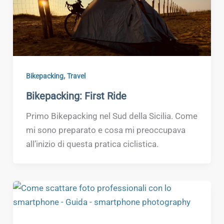
,
Bikepacking
Travel
Bikepacking: First Ride
Primo Bikepacking nel Sud della Sicilia. Come
mi sono preparato e cosa mi preoccupava
all’inizio di questa pratica ciclistica.