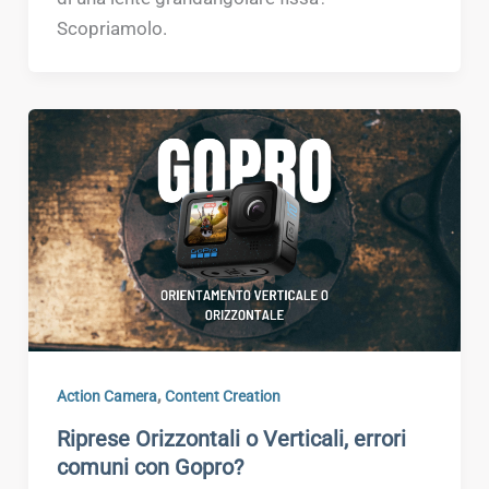
Scopriamolo.
,
Action Camera
Content Creation
Riprese Orizzontali o Verticali, errori
comuni con Gopro?