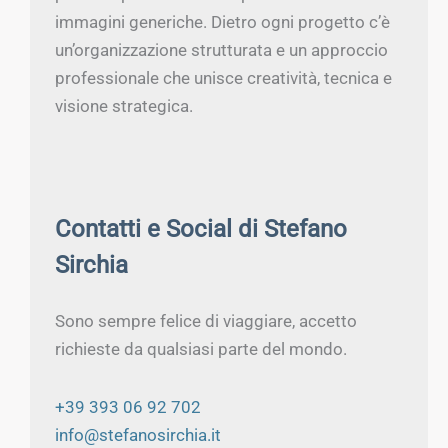
immagini generiche. Dietro ogni progetto c’è
un’organizzazione strutturata e un approccio
professionale che unisce creatività, tecnica e
visione strategica.
Contatti e Social di Stefano
Sirchia
Sono sempre felice di viaggiare, accetto
richieste da qualsiasi parte del mondo.
+39 393 06 92 702
info@stefanosirchia.it