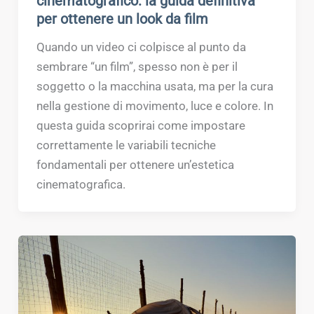
cinematografico: la guida definitiva
per ottenere un look da film
Quando un video ci colpisce al punto da
sembrare “un film”, spesso non è per il
soggetto o la macchina usata, ma per la cura
nella gestione di movimento, luce e colore. In
questa guida scoprirai come impostare
correttamente le variabili tecniche
fondamentali per ottenere un’estetica
cinematografica.