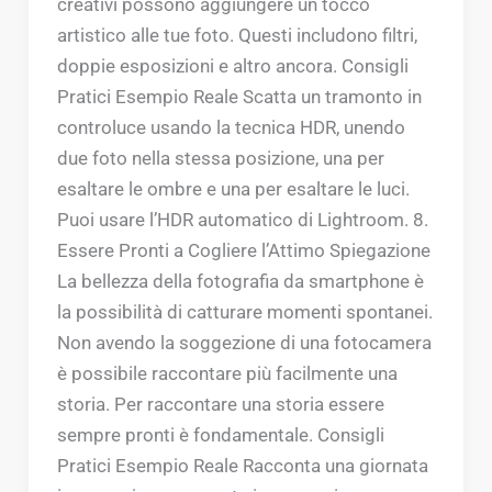
creativi possono aggiungere un tocco
artistico alle tue foto. Questi includono filtri,
doppie esposizioni e altro ancora. Consigli
Pratici Esempio Reale Scatta un tramonto in
controluce usando la tecnica HDR, unendo
due foto nella stessa posizione, una per
esaltare le ombre e una per esaltare le luci.
Puoi usare l’HDR automatico di Lightroom. 8.
Essere Pronti a Cogliere l’Attimo Spiegazione
La bellezza della fotografia da smartphone è
la possibilità di catturare momenti spontanei.
Non avendo la soggezione di una fotocamera
è possibile raccontare più facilmente una
storia. Per raccontare una storia essere
sempre pronti è fondamentale. Consigli
Pratici Esempio Reale Racconta una giornata