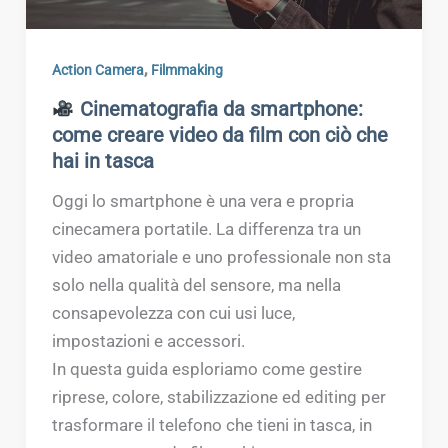
,
Action Camera
Filmmaking
Cinematografia da smartphone:
come creare video da film con ciò che
hai in tasca
Oggi lo smartphone è una vera e propria
cinecamera portatile. La differenza tra un
video amatoriale e uno professionale non sta
solo nella qualità del sensore, ma nella
consapevolezza con cui usi luce,
impostazioni e accessori.
In questa guida esploriamo come gestire
riprese, colore, stabilizzazione ed editing per
trasformare il telefono che tieni in tasca, in