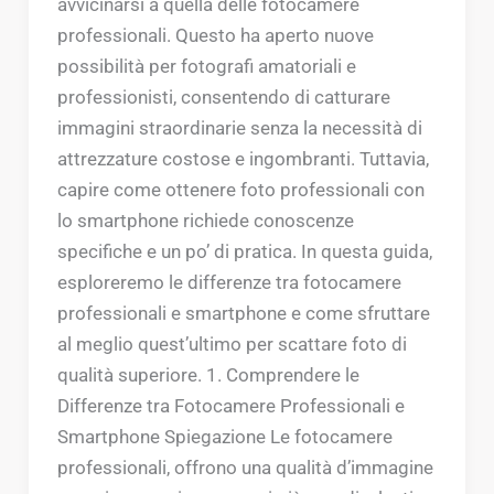
avvicinarsi a quella delle fotocamere
professionali. Questo ha aperto nuove
possibilità per fotografi amatoriali e
professionisti, consentendo di catturare
immagini straordinarie senza la necessità di
attrezzature costose e ingombranti. Tuttavia,
capire come ottenere foto professionali con
lo smartphone richiede conoscenze
specifiche e un po’ di pratica. In questa guida,
esploreremo le differenze tra fotocamere
professionali e smartphone e come sfruttare
al meglio quest’ultimo per scattare foto di
qualità superiore. 1. Comprendere le
Differenze tra Fotocamere Professionali e
Smartphone Spiegazione Le fotocamere
professionali, offrono una qualità d’immagine