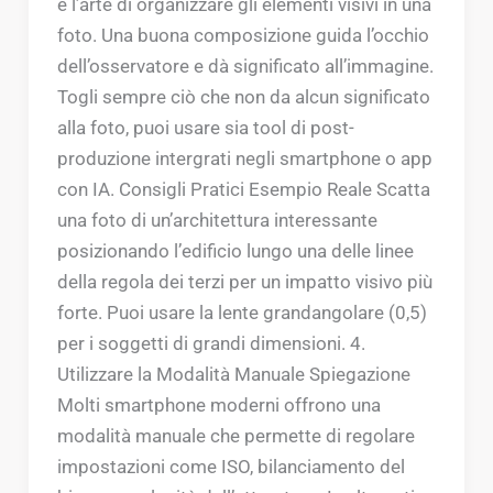
è l’arte di organizzare gli elementi visivi in una
foto. Una buona composizione guida l’occhio
dell’osservatore e dà significato all’immagine.
Togli sempre ciò che non da alcun significato
alla foto, puoi usare sia tool di post-
produzione intergrati negli smartphone o app
con IA. Consigli Pratici Esempio Reale Scatta
una foto di un’architettura interessante
posizionando l’edificio lungo una delle linee
della regola dei terzi per un impatto visivo più
forte. Puoi usare la lente grandangolare (0,5)
per i soggetti di grandi dimensioni. 4.
Utilizzare la Modalità Manuale Spiegazione
Molti smartphone moderni offrono una
modalità manuale che permette di regolare
impostazioni come ISO, bilanciamento del