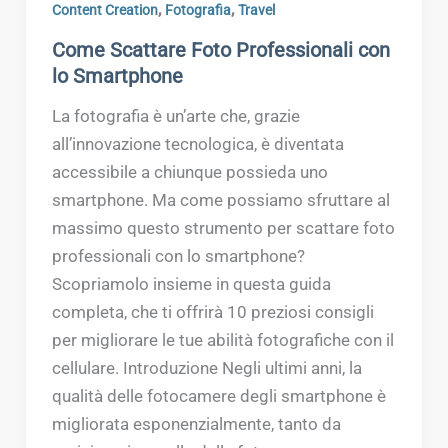
,
,
Content Creation
Fotografia
Travel
Come Scattare Foto Professionali con
lo Smartphone
La fotografia è un’arte che, grazie
all’innovazione tecnologica, è diventata
accessibile a chiunque possieda uno
smartphone. Ma come possiamo sfruttare al
massimo questo strumento per scattare foto
professionali con lo smartphone?
Scopriamolo insieme in questa guida
completa, che ti offrirà 10 preziosi consigli
per migliorare le tue abilità fotografiche con il
cellulare. Introduzione Negli ultimi anni, la
qualità delle fotocamere degli smartphone è
migliorata esponenzialmente, tanto da