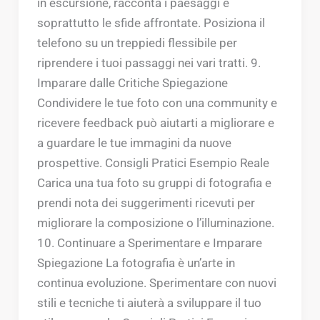
in escursione, racconta i paesaggi e
soprattutto le sfide affrontate. Posiziona il
telefono su un treppiedi flessibile per
riprendere i tuoi passaggi nei vari tratti. 9.
Imparare dalle Critiche Spiegazione
Condividere le tue foto con una community e
ricevere feedback può aiutarti a migliorare e
a guardare le tue immagini da nuove
prospettive. Consigli Pratici Esempio Reale
Carica una tua foto su gruppi di fotografia e
prendi nota dei suggerimenti ricevuti per
migliorare la composizione o l’illuminazione.
10. Continuare a Sperimentare e Imparare
Spiegazione La fotografia è un’arte in
continua evoluzione. Sperimentare con nuovi
stili e tecniche ti aiuterà a sviluppare il tuo