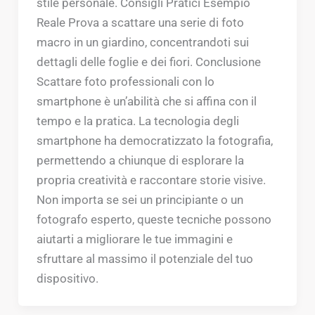
stile personale. Consigli Pratici Esempio
Reale Prova a scattare una serie di foto
macro in un giardino, concentrandoti sui
dettagli delle foglie e dei fiori. Conclusione
Scattare foto professionali con lo
smartphone è un’abilità che si affina con il
tempo e la pratica. La tecnologia degli
smartphone ha democratizzato la fotografia,
permettendo a chiunque di esplorare la
propria creatività e raccontare storie visive.
Non importa se sei un principiante o un
fotografo esperto, queste tecniche possono
aiutarti a migliorare le tue immagini e
sfruttare al massimo il potenziale del tuo
dispositivo.