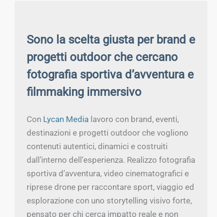
Sono la scelta giusta per brand e
progetti outdoor che cercano
fotografia sportiva d’avventura e
filmmaking immersivo
Con
Lycan Media
lavoro con brand, eventi,
destinazioni e progetti outdoor che vogliono
contenuti autentici, dinamici e costruiti
dall’interno dell’esperienza. Realizzo fotografia
sportiva d’avventura, video cinematografici e
riprese drone per raccontare sport, viaggio ed
esplorazione con uno storytelling visivo forte,
pensato per chi cerca impatto reale e non