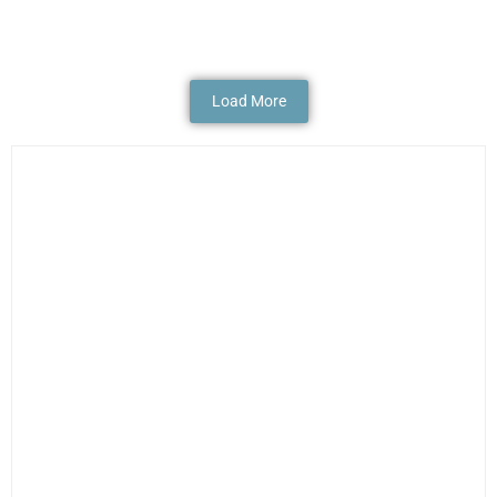
Fotografia
Load More