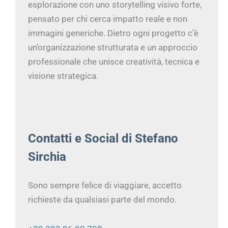
esplorazione con uno storytelling visivo forte,
pensato per chi cerca impatto reale e non
immagini generiche. Dietro ogni progetto c’è
un’organizzazione strutturata e un approccio
professionale che unisce creatività, tecnica e
visione strategica.
Contatti e Social di Stefano
Sirchia
Sono sempre felice di viaggiare, accetto
richieste da qualsiasi parte del mondo.