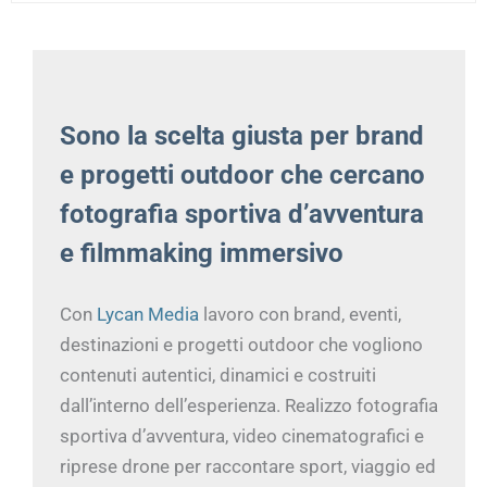
Sono la scelta giusta per brand
e progetti outdoor che cercano
fotografia sportiva d’avventura
e filmmaking immersivo
Con
Lycan Media
lavoro con brand, eventi,
destinazioni e progetti outdoor che vogliono
contenuti autentici, dinamici e costruiti
dall’interno dell’esperienza. Realizzo fotografia
sportiva d’avventura, video cinematografici e
riprese drone per raccontare sport, viaggio ed