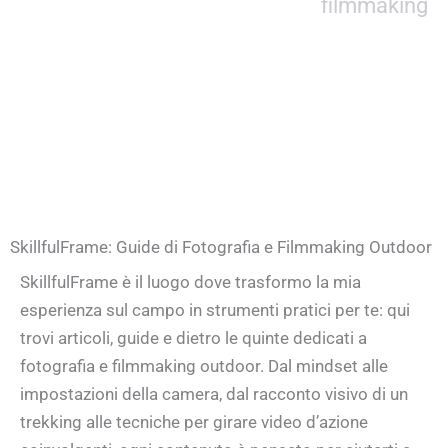
filmmaking
SkillfulFrame: Guide di Fotografia e Filmmaking Outdoor
SkillfulFrame è il luogo dove trasformo la mia
esperienza sul campo in strumenti pratici per te: qui
trovi articoli, guide e dietro le quinte dedicati a
fotografia e filmmaking outdoor. Dal mindset alle
impostazioni della camera, dal racconto visivo di un
trekking alle tecniche per girare video d’azione