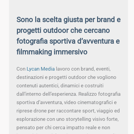
Sono la scelta giusta per brand e
progetti outdoor che cercano
fotografia sportiva d’avventura e
filmmaking immersivo
Con
Lycan Media
lavoro con brand, eventi,
destinazioni e progetti outdoor che vogliono
contenuti autentici, dinamici e costruiti
dall’interno dell’esperienza. Realizzo fotografia
sportiva d’avventura, video cinematografici e
riprese drone per raccontare sport, viaggio ed
esplorazione con uno storytelling visivo forte,
pensato per chi cerca impatto reale e non