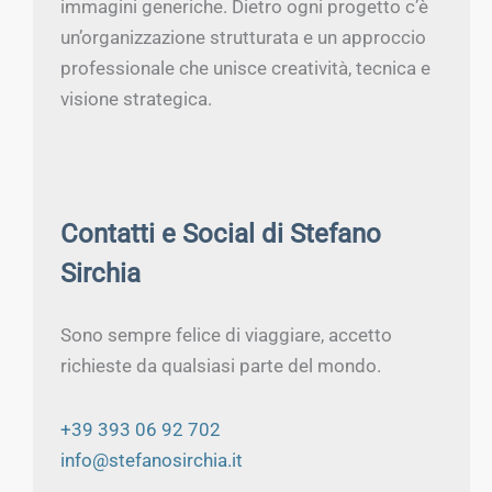
immagini generiche. Dietro ogni progetto c’è
un’organizzazione strutturata e un approccio
professionale che unisce creatività, tecnica e
visione strategica.
Contatti e Social di Stefano
Sirchia
Sono sempre felice di viaggiare, accetto
richieste da qualsiasi parte del mondo.
+39 393 06 92 702
info@stefanosirchia.it