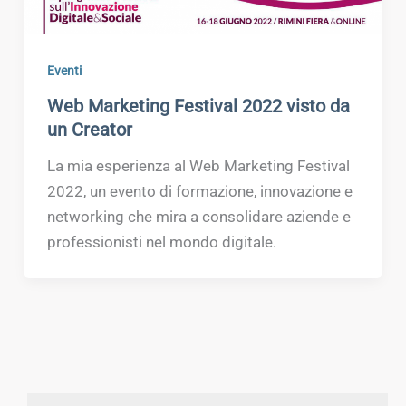
Eventi
Web Marketing Festival 2022 visto da
un Creator
La mia esperienza al Web Marketing Festival
2022, un evento di formazione, innovazione e
networking che mira a consolidare aziende e
professionisti nel mondo digitale.