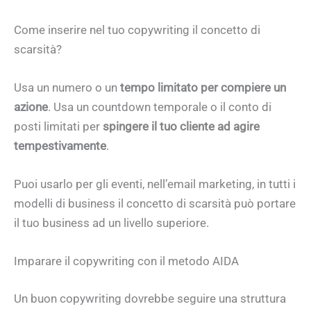
Come inserire nel tuo copywriting il concetto di
scarsità?
Usa un numero o un
tempo limitato per compiere un
azione
. Usa un countdown temporale o il conto di
posti limitati per
spingere il tuo cliente ad agire
tempestivamente
.
Puoi usarlo per gli eventi, nell’email marketing, in tutti i
modelli di business il concetto di scarsità può portare
il tuo business ad un livello superiore.
Imparare il copywriting con il metodo AIDA
Un buon copywriting dovrebbe seguire una struttura