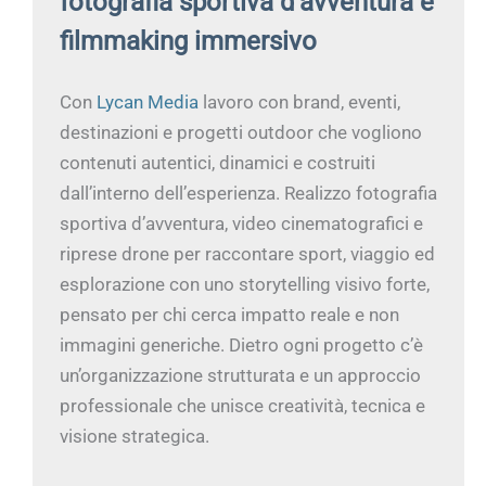
fotografia sportiva d’avventura e
filmmaking immersivo
Con
Lycan Media
lavoro con brand, eventi,
destinazioni e progetti outdoor che vogliono
contenuti autentici, dinamici e costruiti
dall’interno dell’esperienza. Realizzo fotografia
sportiva d’avventura, video cinematografici e
riprese drone per raccontare sport, viaggio ed
esplorazione con uno storytelling visivo forte,
pensato per chi cerca impatto reale e non
immagini generiche. Dietro ogni progetto c’è
un’organizzazione strutturata e un approccio
professionale che unisce creatività, tecnica e
visione strategica.