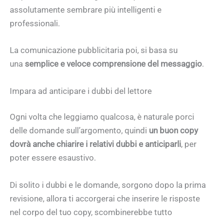
assolutamente sembrare più intelligenti e
professionali.
La comunicazione pubblicitaria poi, si basa su
una
semplice e veloce comprensione del messaggio
.
Impara ad anticipare i dubbi del lettore
Ogni volta che leggiamo qualcosa, è naturale porci
delle domande sull’argomento, quindi
un buon copy
dovrà anche chiarire i relativi dubbi e anticiparli
, per
poter essere esaustivo.
Di solito i dubbi e le domande, sorgono dopo la prima
revisione, allora ti accorgerai che inserire le risposte
nel corpo del tuo copy, scombinerebbe tutto