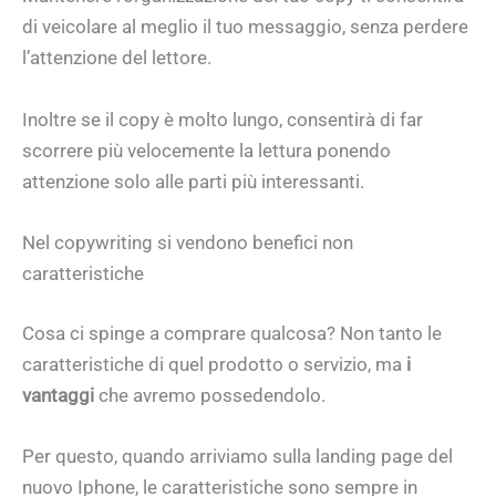
di veicolare al meglio il tuo messaggio, senza perdere
l’attenzione del lettore.
Inoltre se il copy è molto lungo, consentirà di far
scorrere più velocemente la lettura ponendo
attenzione solo alle parti più interessanti.
Nel copywriting si vendono benefici non
caratteristiche
Cosa ci spinge a comprare qualcosa? Non tanto le
caratteristiche di quel prodotto o servizio, ma
i
vantaggi
che avremo possedendolo.
Per questo, quando arriviamo sulla landing page del
nuovo Iphone, le caratteristiche sono sempre in