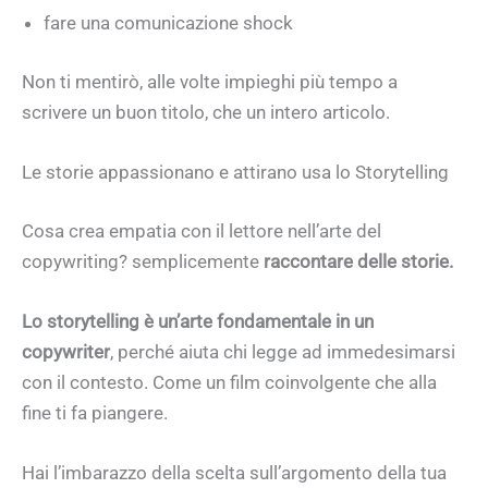
fare una comunicazione shock
Non ti mentirò, alle volte impieghi più tempo a
scrivere un buon titolo, che un intero articolo.
Le storie appassionano e attirano usa lo Storytelling
Cosa crea empatia con il lettore nell’arte del
copywriting? semplicemente
raccontare delle storie.
Lo storytelling è un’arte fondamentale in un
copywriter
, perché aiuta chi legge ad immedesimarsi
con il contesto. Come un film coinvolgente che alla
fine ti fa piangere.
Hai l’imbarazzo della scelta sull’argomento della tua