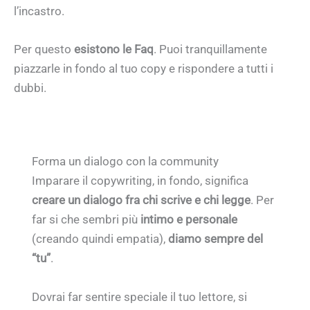
l’incastro.
Per questo
esistono le Faq
. Puoi tranquillamente
piazzarle in fondo al tuo copy e rispondere a tutti i
dubbi.
Forma un dialogo con la community
Imparare il copywriting, in fondo, significa
creare un dialogo fra chi scrive e chi legge
. Per
far si che sembri più
intimo e personale
(creando quindi empatia),
diamo sempre del
“tu”
.
Dovrai far sentire speciale il tuo lettore, si