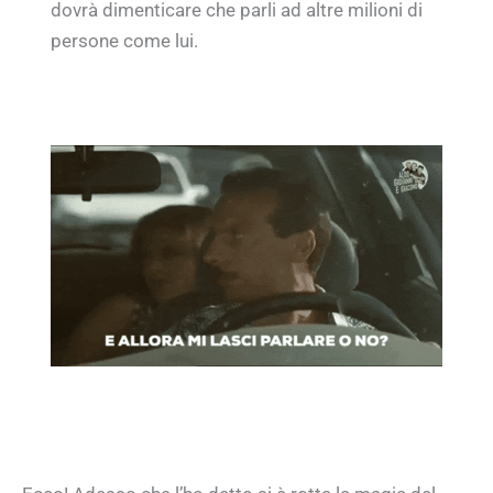
dovrà dimenticare che parli ad altre milioni di
persone come lui.