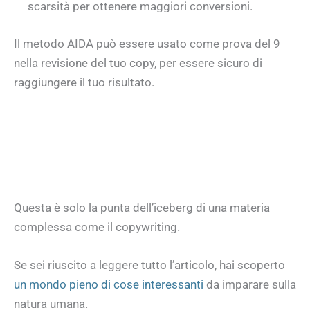
scarsità per ottenere maggiori conversioni.
Il metodo AIDA può essere usato come prova del 9
nella revisione del tuo copy, per essere sicuro di
raggiungere il tuo risultato.
Questa è solo la punta dell’iceberg di una materia
complessa come il copywriting.
Se sei riuscito a leggere tutto l’articolo, hai scoperto
un mondo pieno di cose interessanti
da imparare sulla
natura umana.