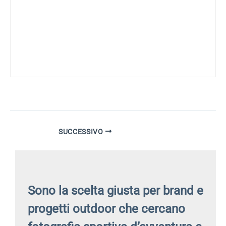
SUCCESSIVO
Sono la scelta giusta per brand e
progetti outdoor che cercano