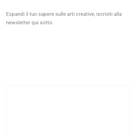
Espandi il tuo sapere sulle arti creative, iscriviti alla
newsletter qui sotto.