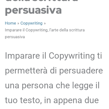
persuasiva
Home
Copywriting
Imparare il Copywriting, l’arte della scrittura
persuasiva
Imparare il Copywriting ti
permetterà di persuadere
una persona che legge il
tuo testo, in appena due