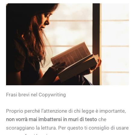
Frasi brevi nel Copywriting
Proprio perché l’attenzione di chi legge è importante,
non vorrà mai imbattersi in muri di testo
che
scoraggiano la lettura. Per questo ti consiglio di usare