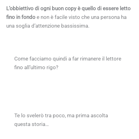
L’obbiettivo di ogni buon copy è quello di essere letto
fino in fondo
e non è facile visto che una persona ha
una soglia d’attenzione bassissima.
Come facciamo quindi a far rimanere il lettore
fino all’ultimo rigo?
Te lo svelerò tra poco, ma prima ascolta
questa storia…