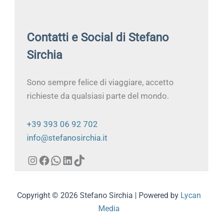
Contatti e Social di Stefano
Sirchia
Sono sempre felice di viaggiare, accetto
richieste da qualsiasi parte del mondo.
+39 393 06 92 702
info@stefanosirchia.it
Copyright © 2026 Stefano Sirchia | Powered by
Lycan
Media