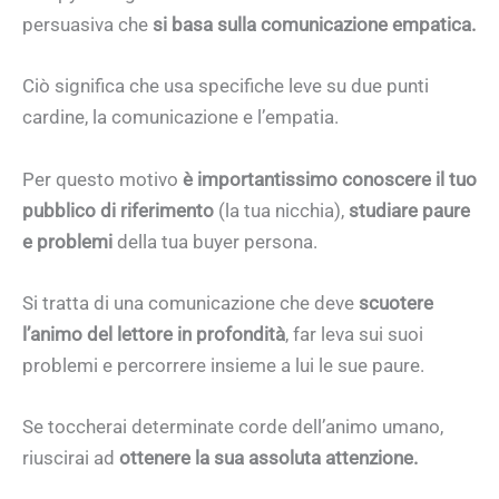
persuasiva che
si basa sulla comunicazione empatica.
Ciò significa che usa specifiche leve su due punti
cardine, la comunicazione e l’empatia.
Per questo motivo
è importantissimo conoscere il tuo
pubblico di riferimento
(la tua nicchia),
studiare paure
e problemi
della tua buyer persona.
Si tratta di una comunicazione che deve
scuotere
l’animo del lettore in profondità
, far leva sui suoi
problemi e percorrere insieme a lui le sue paure.
Se toccherai determinate corde dell’animo umano,
riuscirai ad
ottenere la sua assoluta attenzione.