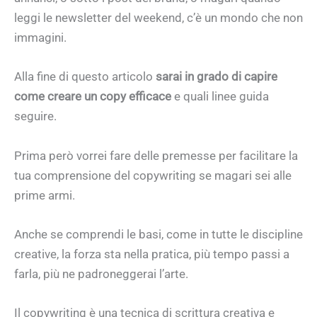
leggi le newsletter del weekend, c’è un mondo che non
immagini.
Alla fine di questo articolo
sarai in grado di capire
come creare un copy efficace
e quali linee guida
seguire.
Prima però vorrei fare delle premesse per facilitare la
tua comprensione del copywriting se magari sei alle
prime armi.
Anche se comprendi le basi, come in tutte le discipline
creative, la forza sta nella pratica, più tempo passi a
farla, più ne padroneggerai l’arte.
Il copywriting è una tecnica di scrittura creativa e