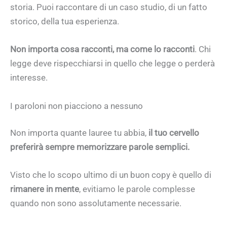
storia. Puoi raccontare di un caso studio, di un fatto
storico, della tua esperienza.
Non importa cosa racconti, ma come lo racconti
. Chi
legge deve rispecchiarsi in quello che legge o perderà
interesse.
I paroloni non piacciono a nessuno
Non importa quante lauree tu abbia,
il tuo cervello
preferirà sempre memorizzare parole semplici.
Visto che lo scopo ultimo di un buon copy è quello di
rimanere in mente
, evitiamo le parole complesse
quando non sono assolutamente necessarie.