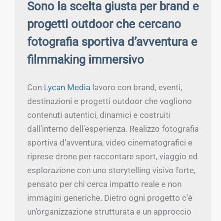
Sono la scelta giusta per brand e
progetti outdoor che cercano
fotografia sportiva d’avventura e
filmmaking immersivo
Con
Lycan Media
lavoro con brand, eventi,
destinazioni e progetti outdoor che vogliono
contenuti autentici, dinamici e costruiti
dall’interno dell’esperienza. Realizzo fotografia
sportiva d’avventura, video cinematografici e
riprese drone per raccontare sport, viaggio ed
esplorazione con uno storytelling visivo forte,
pensato per chi cerca impatto reale e non
immagini generiche. Dietro ogni progetto c’è
un’organizzazione strutturata e un approccio