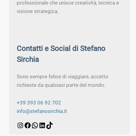
professionale che unisce creatività, tecnica e
visione strategica.
Contatti e Social di Stefano
Sirchia
Sono sempre felice di viaggiare, accetto
richieste da qualsiasi parte del mondo.
+39 393 06 92 702
info@stefanosirchia.it