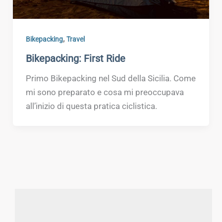
,
Bikepacking
Travel
Bikepacking: First Ride
Primo Bikepacking nel Sud della Sicilia. Come
mi sono preparato e cosa mi preoccupava
all’inizio di questa pratica ciclistica.