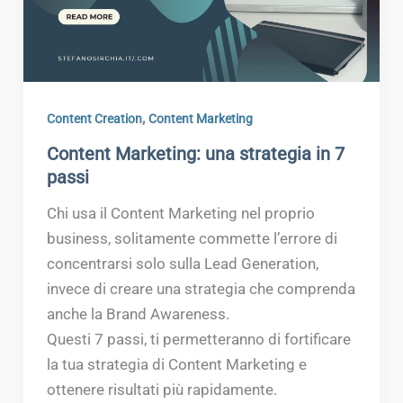
,
Content Creation
Content Marketing
Content Marketing: una strategia in 7
passi
Chi usa il Content Marketing nel proprio
business, solitamente commette l’errore di
concentrarsi solo sulla Lead Generation,
invece di creare una strategia che comprenda
anche la Brand Awareness.
Questi 7 passi, ti permetteranno di fortificare
la tua strategia di Content Marketing e
ottenere risultati più rapidamente.