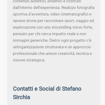
contenuti autentici, dinamici e costruiti
dall’interno dell’esperienza. Realizzo fotografia
sportiva d’avventura, video cinematografici e
riprese drone per raccontare sport, viaggio ed
esplorazione con uno storytelling visivo forte,
pensato per chi cerca impatto reale e non
immagini generiche. Dietro ogni progetto c’è
un’organizzazione strutturata e un approccio
professionale che unisce creatività, tecnica e
visione strategica.
Contatti e Social di Stefano
Sirchia