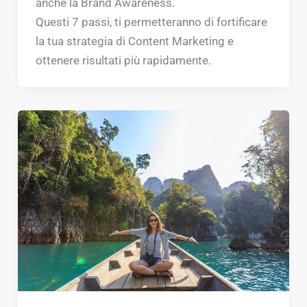
anche la Brand Awareness.
Questi 7 passi, ti permetteranno di fortificare
la tua strategia di Content Marketing e
ottenere risultati più rapidamente.