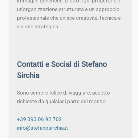
immagini generiche. Dietro ogni progetto c’è
un’organizzazione strutturata e un approccio
professionale che unisce creatività, tecnica e
visione strategica.
Contatti e Social di Stefano
Sirchia
Sono sempre felice di viaggiare, accetto
richieste da qualsiasi parte del mondo.
+39 393 06 92 702
info@stefanosirchia.it