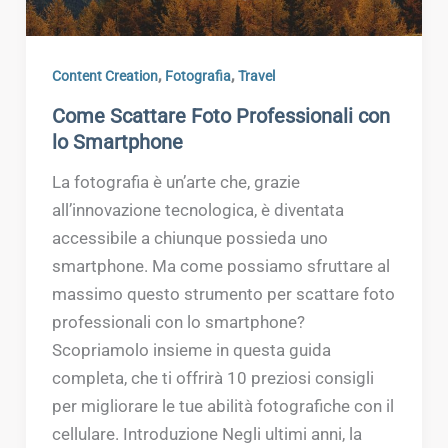
,
,
Content Creation
Fotografia
Travel
Come Scattare Foto Professionali con
lo Smartphone
La fotografia è un’arte che, grazie
all’innovazione tecnologica, è diventata
accessibile a chiunque possieda uno
smartphone. Ma come possiamo sfruttare al
massimo questo strumento per scattare foto
professionali con lo smartphone?
Scopriamolo insieme in questa guida
completa, che ti offrirà 10 preziosi consigli
per migliorare le tue abilità fotografiche con il
cellulare. Introduzione Negli ultimi anni, la