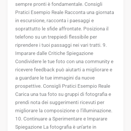
sempre pronti è fondamentale. Consigli
Pratici Esempio Reale Racconta una giornata
in escursione, racconta i paesaggi e
soprattutto le sfide affrontate. Posiziona il
telefono su un treppiedi flessibile per
riprendere i tuoi passaggi nei vari tratti. 9.
Imparare dalle Critiche Spiegazione
Condividere le tue foto con una community e
ricevere feedback può aiutarti a migliorare e
a guardare le tue immagini da nuove
prospettive. Consigli Pratici Esempio Reale
Carica una tua foto su gruppi di fotografia e
prendi nota dei suggerimenti ricevuti per
migliorare la composizione o l’illuminazione.
10. Continuare a Sperimentare e Imparare
Spiegazione La fotografia è un’arte in