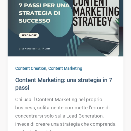
,
Content Creation
Content Marketing
Content Marketing: una strategia in 7
passi
Chi usa il Content Marketing nel proprio
business, solitamente commette l’errore di
concentrarsi solo sulla Lead Generation,
invece di creare una strategia che comprenda