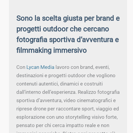
Sono la scelta giusta per brand e
progetti outdoor che cercano
fotografia sportiva d’avventura e
filmmaking immersivo
Con
Lycan Media
lavoro con brand, eventi,
destinazioni e progetti outdoor che vogliono
contenuti autentici, dinamici e costruiti
dall’interno dell’esperienza. Realizzo fotografia
sportiva d’avventura, video cinematografici e
riprese drone per raccontare sport, viaggio ed
esplorazione con uno storytelling visivo forte,
pensato per chi cerca impatto reale e non