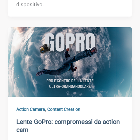
dispositivo.
,
Action Camera
Content Creation
Lente GoPro: compromessi da action
cam