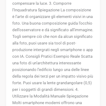
compensare la luce. 3. Comporre
l’Inquadratura Spiegazione La composizione
è l’arte di organizzare gli elementi visivi in una
foto. Una buona composizione guida l’occhio
dell’osservatore e dà significato all’immagine.
Togli sempre ciò che non da alcun significato
alla foto, puoi usare sia tool di post-
produzione intergrati negli smartphone o app
con IA. Consigli Pratici Esempio Reale Scatta
una foto di un’architettura interessante
posizionando l’edificio lungo una delle linee
della regola dei terzi per un impatto visivo più
forte. Puoi usare la lente grandangolare (0,5)
per i soggetti di grandi dimensioni. 4.
Utilizzare la Modalità Manuale Spiegazione
Molti smartphone moderni offrono una