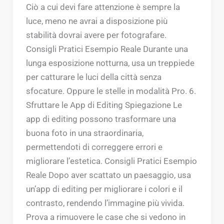
Ciò a cui devi fare attenzione è sempre la
luce, meno ne avrai a disposizione più
stabilità dovrai avere per fotografare.
Consigli Pratici Esempio Reale Durante una
lunga esposizione notturna, usa un treppiede
per catturare le luci della città senza
sfocature. Oppure le stelle in modalità Pro. 6.
Sfruttare le App di Editing Spiegazione Le
app di editing possono trasformare una
buona foto in una straordinaria,
permettendoti di correggere errori e
migliorare l’estetica. Consigli Pratici Esempio
Reale Dopo aver scattato un paesaggio, usa
un’app di editing per migliorare i colori e il
contrasto, rendendo l’immagine più vivida.
Prova a rimuovere le case che si vedono in