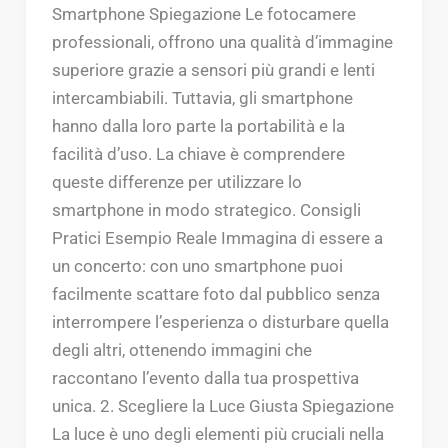
Smartphone Spiegazione Le fotocamere
professionali, offrono una qualità d’immagine
superiore grazie a sensori più grandi e lenti
intercambiabili. Tuttavia, gli smartphone
hanno dalla loro parte la portabilità e la
facilità d’uso. La chiave è comprendere
queste differenze per utilizzare lo
smartphone in modo strategico. Consigli
Pratici Esempio Reale Immagina di essere a
un concerto: con uno smartphone puoi
facilmente scattare foto dal pubblico senza
interrompere l’esperienza o disturbare quella
degli altri, ottenendo immagini che
raccontano l’evento dalla tua prospettiva
unica. 2. Scegliere la Luce Giusta Spiegazione
La luce è uno degli elementi più cruciali nella