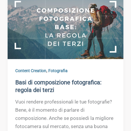
,
Content Creation
Fotografia
Basi di composizione fotografica:
regola dei terzi
Vuoi rendere professionali le tue fotografie?
Bene, è il momento di parlare di
composizione. Anche se possiedi la migliore
fotocamera sul mercato, senza una buona