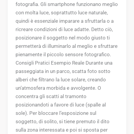
fotografia. Gli smartphone funzionano meglio
con molta luce, soprattutto luce naturale,
quindi è essenziale imparare a sfruttarla o a
ricreare condizioni di luce adatte. Detto ciò,
posizionare il soggetto nel modo giusto ti
permetterà di illuminarlo al meglio e sfruttare
pienamente il piccolo sensore fotografico.
Consigli Pratici Esempio Reale Durante una
passeggiata in un parco, scatta foto sotto
alberi che filtrano la luce solare, creando
un’atmosfera morbida e avvolgente. O
concentra gli scatti al tramonto
posizionandoti a favore di luce (spalle al
sole). Per bloccare l’esposizione sul
soggetto, di solito, si tiene premuto il dito
sulla zona interessata e poi si sposta per