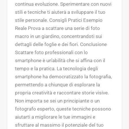
continua evoluzione. Sperimentare con nuovi
stili e tecniche ti aiuterà a sviluppare il tuo
stile personale. Consigli Pratici Esempio
Reale Prova a scattare una serie di foto
macro in un giardino, concentrandoti sui
dettagli delle foglie e dei fiori. Conclusione
Scattare foto professionali con lo
smartphone è un’abilità che si affina con il
tempo e la pratica. La tecnologia degli
smartphone ha democratizzato la fotografia,
permettendo a chiunque di esplorare la
propria creatività e raccontare storie visive.
Non importa se sei un principiante o un
fotografo esperto, queste tecniche possono
aiutarti a migliorare le tue immagini e
sfruttare al massimo il potenziale del tuo