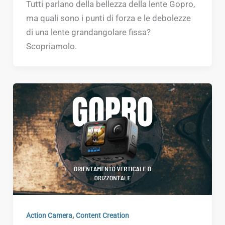
Tutti parlano della bellezza della lente Gopro,
ma quali sono i punti di forza e le debolezze
di una lente grandangolare fissa?
Scopriamolo.
,
Action Camera
Content Creation