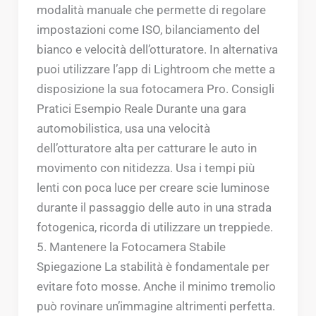
modalità manuale che permette di regolare
impostazioni come ISO, bilanciamento del
bianco e velocità dell’otturatore. In alternativa
puoi utilizzare l’app di Lightroom che mette a
disposizione la sua fotocamera Pro. Consigli
Pratici Esempio Reale Durante una gara
automobilistica, usa una velocità
dell’otturatore alta per catturare le auto in
movimento con nitidezza. Usa i tempi più
lenti con poca luce per creare scie luminose
durante il passaggio delle auto in una strada
fotogenica, ricorda di utilizzare un treppiede.
5. Mantenere la Fotocamera Stabile
Spiegazione La stabilità è fondamentale per
evitare foto mosse. Anche il minimo tremolio
può rovinare un’immagine altrimenti perfetta.