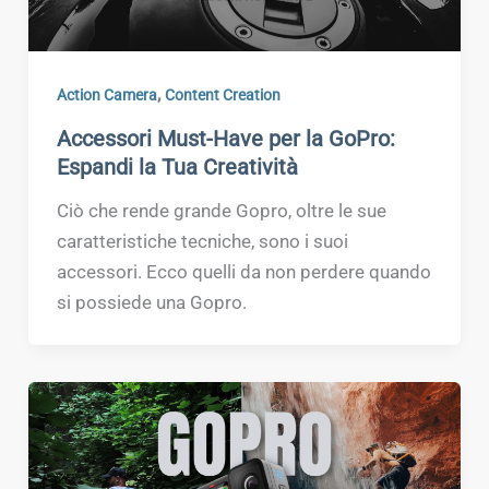
,
Action Camera
Content Creation
Accessori Must-Have per la GoPro:
Espandi la Tua Creatività
Ciò che rende grande Gopro, oltre le sue
caratteristiche tecniche, sono i suoi
accessori. Ecco quelli da non perdere quando
si possiede una Gopro.