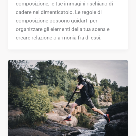
composizione, le tue immagini rischiano di
cadere nel dimenticatoio. Le regole di
composizione possono guidarti per
organizzare gli elementi della tua scena e
creare relazione o armonia fra di essi.