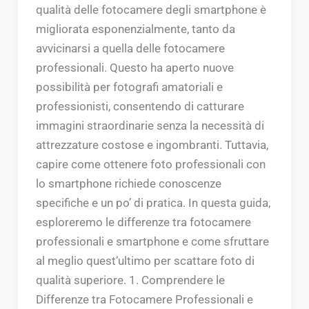
qualità delle fotocamere degli smartphone è
migliorata esponenzialmente, tanto da
avvicinarsi a quella delle fotocamere
professionali. Questo ha aperto nuove
possibilità per fotografi amatoriali e
professionisti, consentendo di catturare
immagini straordinarie senza la necessità di
attrezzature costose e ingombranti. Tuttavia,
capire come ottenere foto professionali con
lo smartphone richiede conoscenze
specifiche e un po’ di pratica. In questa guida,
esploreremo le differenze tra fotocamere
professionali e smartphone e come sfruttare
al meglio quest’ultimo per scattare foto di
qualità superiore. 1. Comprendere le
Differenze tra Fotocamere Professionali e