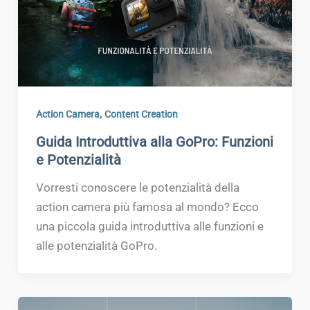
,
Action Camera
Content Creation
Guida Introduttiva alla GoPro: Funzioni
e Potenzialità
Vorresti conoscere le potenzialità della
action camera più famosa al mondo? Ecco
una piccola guida introduttiva alle funzioni e
alle potenzialità GoPro.