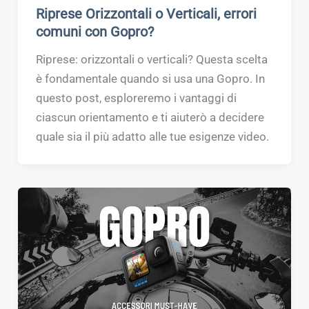
Riprese Orizzontali o Verticali, errori
comuni con Gopro?
Riprese: orizzontali o verticali? Questa scelta
è fondamentale quando si usa una Gopro. In
questo post, esploreremo i vantaggi di
ciascun orientamento e ti aiuterò a decidere
quale sia il più adatto alle tue esigenze video.