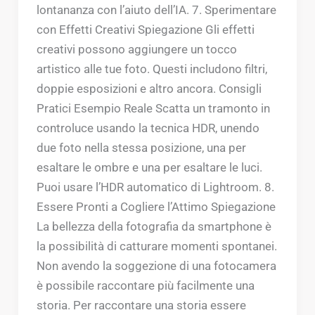
lontananza con l’aiuto dell’IA. 7. Sperimentare
con Effetti Creativi Spiegazione Gli effetti
creativi possono aggiungere un tocco
artistico alle tue foto. Questi includono filtri,
doppie esposizioni e altro ancora. Consigli
Pratici Esempio Reale Scatta un tramonto in
controluce usando la tecnica HDR, unendo
due foto nella stessa posizione, una per
esaltare le ombre e una per esaltare le luci.
Puoi usare l’HDR automatico di Lightroom. 8.
Essere Pronti a Cogliere l’Attimo Spiegazione
La bellezza della fotografia da smartphone è
la possibilità di catturare momenti spontanei.
Non avendo la soggezione di una fotocamera
è possibile raccontare più facilmente una
storia. Per raccontare una storia essere