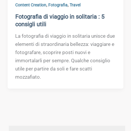
,
,
Content Creation
Fotografia
Travel
Fotografia di viaggio in solitaria : 5
consigli utili
La fotografia di viaggio in solitaria unisce due
elementi di straordinaria bellezza: viaggiare e
fotografare, scoprire posti nuovi e
immortalarli per sempre. Qualche consiglio
utile per partire da soli e fare scatti
mozzafiato.