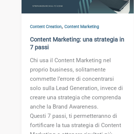
,
Content Creation
Content Marketing
Content Marketing: una strategia in
7 passi
Chi usa il Content Marketing nel
proprio business, solitamente
commette l’errore di concentrarsi
solo sulla Lead Generation, invece di
creare una strategia che comprenda
anche la Brand Awareness.
Questi 7 passi, ti permetteranno di
fortificare la tua strategia di Content