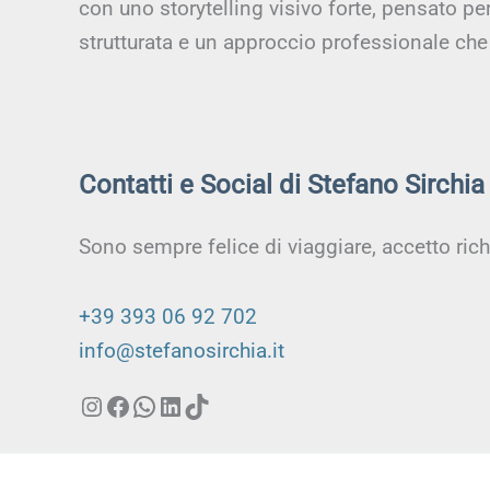
con uno storytelling visivo forte, pensato p
strutturata e un approccio professionale che 
Contatti e Social di Stefano Sirchia
Sono sempre felice di viaggiare, accetto ric
+39 393 06 92 702
info@stefanosirchia.it