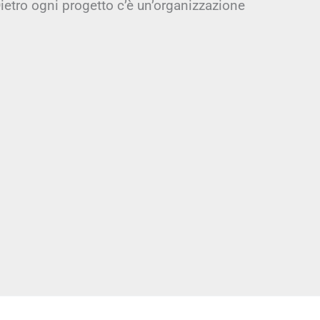
ietro ogni progetto c’è un’organizzazione