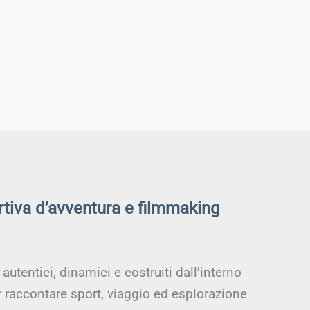
rtiva d’avventura e filmmaking
utentici, dinamici e costruiti dall’interno
r raccontare sport, viaggio ed esplorazione