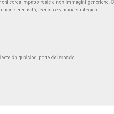
er chi cerca impatto reale e non immagini generiche. D
unisce creatività, tecnica e visione strategica.
hieste da qualsiasi parte del mondo.