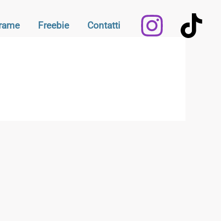
Frame
Freebie
Contatti