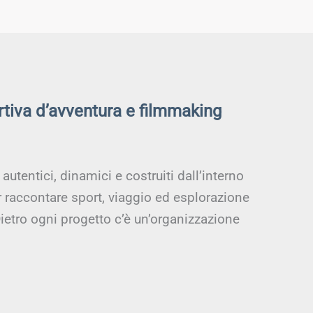
rtiva d’avventura e filmmaking
utentici, dinamici e costruiti dall’interno
r raccontare sport, viaggio ed esplorazione
ietro ogni progetto c’è un’organizzazione