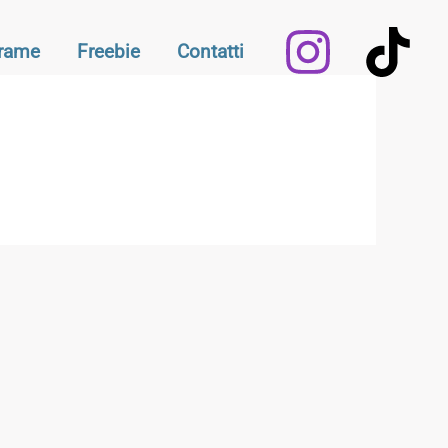
Frame
Freebie
Contatti