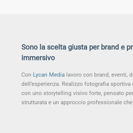
Sono la scelta giusta per brand e p
immersivo
Con
Lycan Media
lavoro con brand, eventi, d
dell’esperienza. Realizzo fotografia sportiva
con uno storytelling visivo forte, pensato p
strutturata e un approccio professionale che 