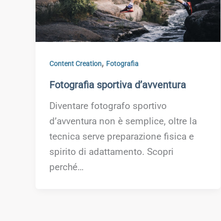
,
Content Creation
Fotografia
Fotografia sportiva d’avventura
Diventare fotografo sportivo
d’avventura non è semplice, oltre la
tecnica serve preparazione fisica e
spirito di adattamento. Scopri
perché…