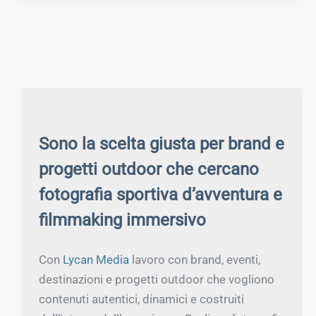
Sono la scelta giusta per brand e
progetti outdoor che cercano
fotografia sportiva d’avventura e
filmmaking immersivo
Con
Lycan Media
lavoro con brand, eventi,
destinazioni e progetti outdoor che vogliono
contenuti autentici, dinamici e costruiti