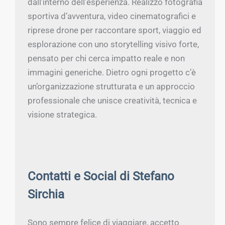
dall’interno dell’esperienza. Realizzo fotografia
sportiva d’avventura, video cinematografici e
riprese drone per raccontare sport, viaggio ed
esplorazione con uno storytelling visivo forte,
pensato per chi cerca impatto reale e non
immagini generiche. Dietro ogni progetto c’è
un’organizzazione strutturata e un approccio
professionale che unisce creatività, tecnica e
visione strategica.
Contatti e Social di Stefano
Sirchia
Sono sempre felice di viaggiare, accetto