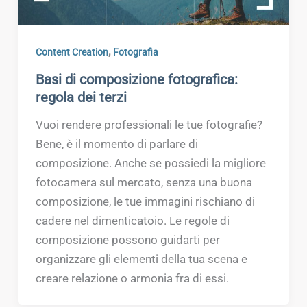
,
Content Creation
Fotografia
Basi di composizione fotografica:
regola dei terzi
Vuoi rendere professionali le tue fotografie?
Bene, è il momento di parlare di
composizione. Anche se possiedi la migliore
fotocamera sul mercato, senza una buona
composizione, le tue immagini rischiano di
cadere nel dimenticatoio. Le regole di
composizione possono guidarti per
organizzare gli elementi della tua scena e
creare relazione o armonia fra di essi.