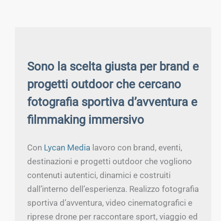
Sono la scelta giusta per brand e
progetti outdoor che cercano
fotografia sportiva d’avventura e
filmmaking immersivo
Con
Lycan Media
lavoro con brand, eventi,
destinazioni e progetti outdoor che vogliono
contenuti autentici, dinamici e costruiti
dall’interno dell’esperienza. Realizzo fotografia
sportiva d’avventura, video cinematografici e
riprese drone per raccontare sport, viaggio ed