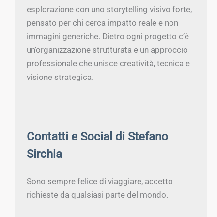
esplorazione con uno storytelling visivo forte,
pensato per chi cerca impatto reale e non
immagini generiche. Dietro ogni progetto c’è
un’organizzazione strutturata e un approccio
professionale che unisce creatività, tecnica e
visione strategica.
Contatti e Social di Stefano
Sirchia
Sono sempre felice di viaggiare, accetto
richieste da qualsiasi parte del mondo.