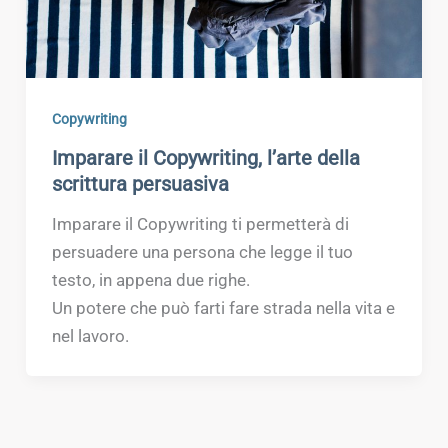
Copywriting
Imparare il Copywriting, l’arte della
scrittura persuasiva
Imparare il Copywriting ti permetterà di
persuadere una persona che legge il tuo
testo, in appena due righe.
Un potere che può farti fare strada nella vita e
nel lavoro.