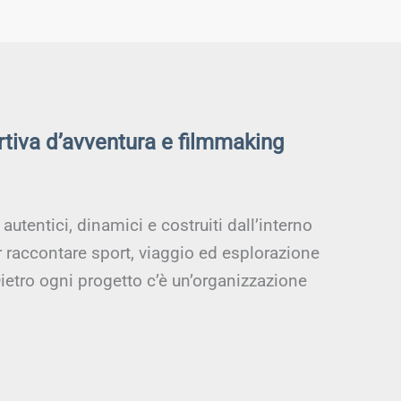
rtiva d’avventura e filmmaking
utentici, dinamici e costruiti dall’interno
r raccontare sport, viaggio ed esplorazione
ietro ogni progetto c’è un’organizzazione