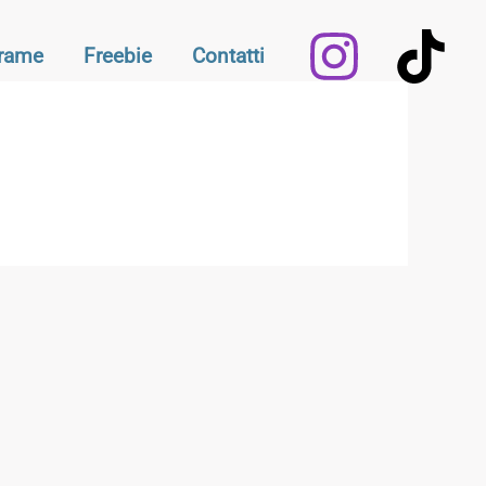
Frame
Freebie
Contatti