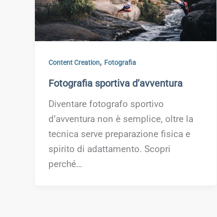
,
Content Creation
Fotografia
Fotografia sportiva d’avventura
Diventare fotografo sportivo
d’avventura non è semplice, oltre la
tecnica serve preparazione fisica e
spirito di adattamento. Scopri
perché…