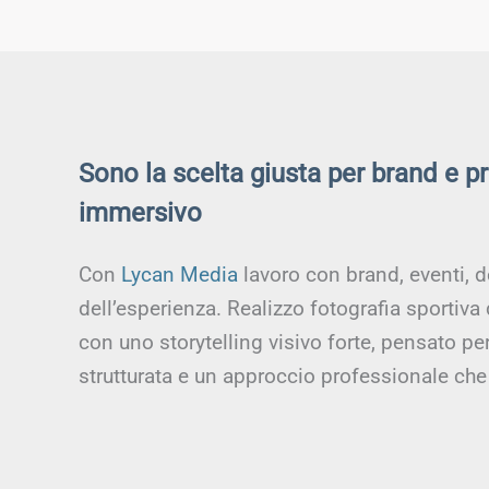
Sono la scelta giusta per brand e p
immersivo
Con
Lycan Media
lavoro con brand, eventi, d
dell’esperienza. Realizzo fotografia sportiva
con uno storytelling visivo forte, pensato p
strutturata e un approccio professionale che 