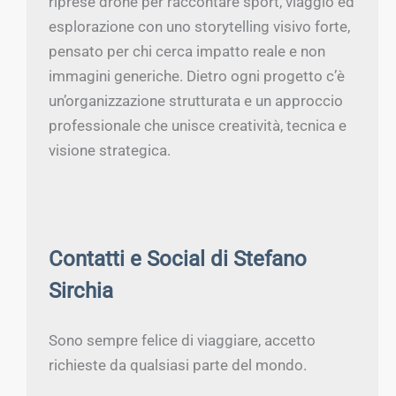
riprese drone per raccontare sport, viaggio ed
esplorazione con uno storytelling visivo forte,
pensato per chi cerca impatto reale e non
immagini generiche. Dietro ogni progetto c’è
un’organizzazione strutturata e un approccio
professionale che unisce creatività, tecnica e
visione strategica.
Contatti e Social di Stefano
Sirchia
Sono sempre felice di viaggiare, accetto
richieste da qualsiasi parte del mondo.