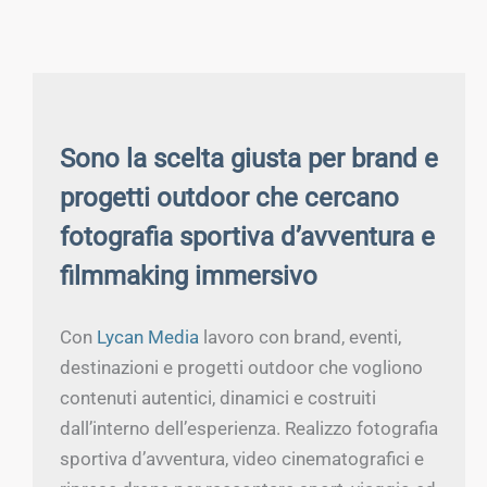
Sono la scelta giusta per brand e
progetti outdoor che cercano
fotografia sportiva d’avventura e
filmmaking immersivo
Con
Lycan Media
lavoro con brand, eventi,
destinazioni e progetti outdoor che vogliono
contenuti autentici, dinamici e costruiti
dall’interno dell’esperienza. Realizzo fotografia
sportiva d’avventura, video cinematografici e