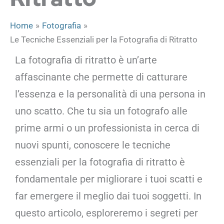
Home
Fotografia
Le Tecniche Essenziali per la Fotografia di Ritratto
La fotografia di ritratto è un’arte
affascinante che permette di catturare
l’essenza e la personalità di una persona in
uno scatto. Che tu sia un fotografo alle
prime armi o un professionista in cerca di
nuovi spunti, conoscere le tecniche
essenziali per la fotografia di ritratto è
fondamentale per migliorare i tuoi scatti e
far emergere il meglio dai tuoi soggetti. In
questo articolo, esploreremo i segreti per