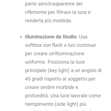
parte semitrasparente del
riflettente per filtrare la luce e
renderla più morbida.
Illuminazione da Studio
: Usa
softbox con flash o luci continue
per creare un’illuminazione
uniforme. Posiziona la luce
principale (key light) a un angolo di
45 gradi rispetto al soggetto per
creare ombre morbide e
profondità. Una luce laterale come
riempimento (side light) più