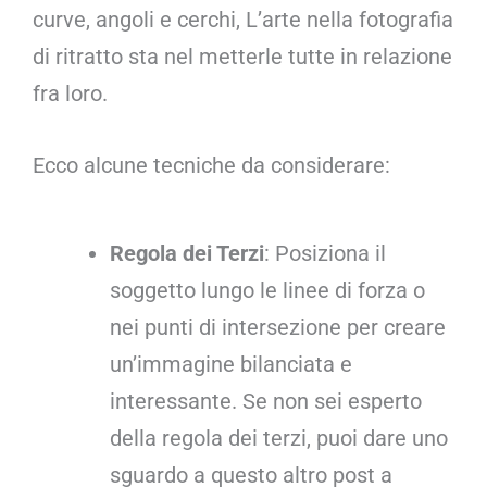
curve, angoli e cerchi, L’arte nella fotografia
di ritratto sta nel metterle tutte in relazione
fra loro.
Ecco alcune tecniche da considerare:
Regola dei Terzi
: Posiziona il
soggetto lungo le linee di forza o
nei punti di intersezione per creare
un’immagine bilanciata e
interessante. Se non sei esperto
della regola dei terzi, puoi dare uno
sguardo a questo altro post a