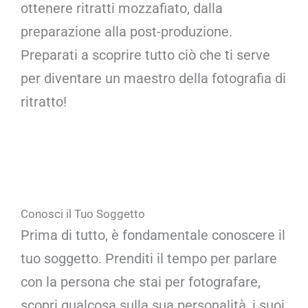
ottenere ritratti mozzafiato, dalla
preparazione alla post-produzione.
Preparati a scoprire tutto ciò che ti serve
per diventare un maestro della fotografia di
ritratto!
Conosci il Tuo Soggetto
Prima di tutto, è fondamentale conoscere il
tuo soggetto. Prenditi il tempo per parlare
con la persona che stai per fotografare,
scopri qualcosa sulla sua personalità, i suoi