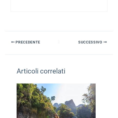
PRECEDENTE
SUCCESSIVO
Articoli correlati