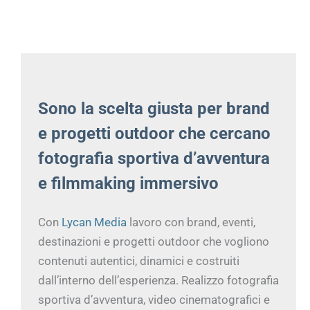
Sono la scelta giusta per brand
e progetti outdoor che cercano
fotografia sportiva d’avventura
e filmmaking immersivo
Con
Lycan Media
lavoro con brand, eventi,
destinazioni e progetti outdoor che vogliono
contenuti autentici, dinamici e costruiti
dall’interno dell’esperienza. Realizzo fotografia
sportiva d’avventura, video cinematografici e