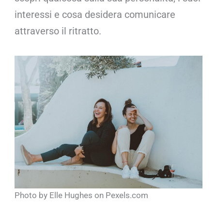
interessi e cosa desidera comunicare
attraverso il ritratto.
Photo by Elle Hughes on Pexels.com