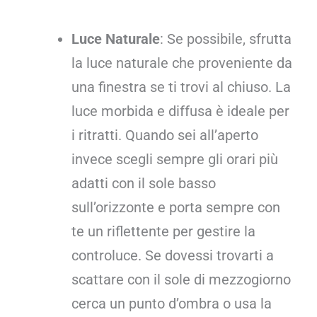
Luce Naturale
: Se possibile, sfrutta
la luce naturale che proveniente da
una finestra se ti trovi al chiuso. La
luce morbida e diffusa è ideale per
i ritratti. Quando sei all’aperto
invece scegli sempre gli orari più
adatti con il sole basso
sull’orizzonte e porta sempre con
te un riflettente per gestire la
controluce. Se dovessi trovarti a
scattare con il sole di mezzogiorno
cerca un punto d’ombra o usa la