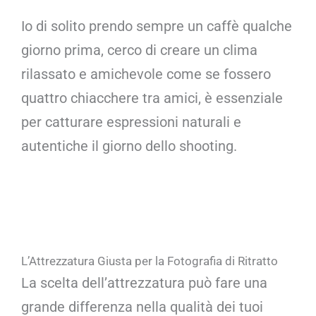
Io di solito prendo sempre un caffè qualche
giorno prima, cerco di creare un clima
rilassato e amichevole come se fossero
quattro chiacchere tra amici, è essenziale
per catturare espressioni naturali e
autentiche il giorno dello shooting.
L’Attrezzatura Giusta per la Fotografia di Ritratto
La scelta dell’attrezzatura può fare una
grande differenza nella qualità dei tuoi