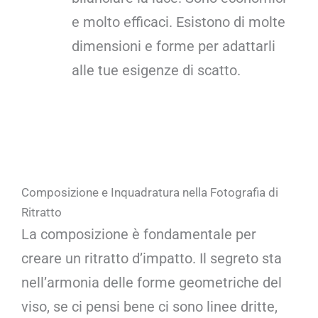
e molto efficaci. Esistono di molte
dimensioni e forme per adattarli
alle tue esigenze di scatto.
Composizione e Inquadratura nella Fotografia di
Ritratto
La composizione è fondamentale per
creare un ritratto d’impatto. Il segreto sta
nell’armonia delle forme geometriche del
viso, se ci pensi bene ci sono linee dritte,