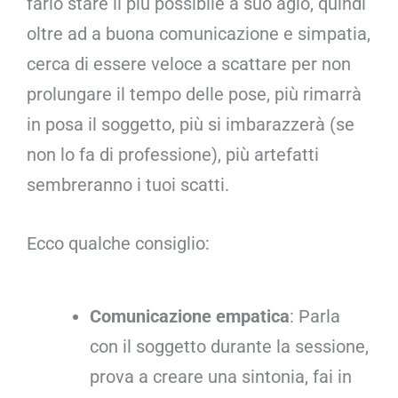
farlo stare il più possibile a suo agio, quindi
oltre ad a buona comunicazione e simpatia,
cerca di essere veloce a scattare per non
prolungare il tempo delle pose, più rimarrà
in posa il soggetto, più si imbarazzerà (se
non lo fa di professione), più artefatti
sembreranno i tuoi scatti.
Ecco qualche consiglio:
Comunicazione
empatica
: Parla
con il soggetto durante la sessione,
prova a creare una sintonia, fai in