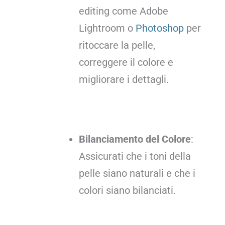
editing come Adobe
Lightroom o
Photoshop
per
ritoccare la pelle,
correggere il colore e
migliorare i dettagli.
Bilanciamento del Colore
:
Assicurati che i toni della
pelle siano naturali e che i
colori siano bilanciati.