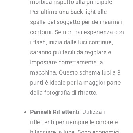
morbida rispetto alla principale.
Per ultima una back light alle
spalle del soggetto per delinearne i
contorni. Se non hai esperienza con
i flash, inizia dalle luci continue,
saranno più facili da regolare e
impostare correttamente la
macchina. Questo schema luci a 3
punti è ideale per la maggior parte
della fotografia di ritratto.
Pannelli Riflettenti
: Utilizza i
riflettenti per riempire le ombre e
bilanciare la luce. Sono economici