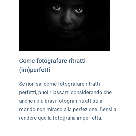
Come fotografare ritratti
(im)perfetti
Se non sai come fotografare ritratti
perfetti, puoi rilassarti considerando che
anche i più bravi fotografi ritrattisti al
mondo non mirano alla perfezione. Bensì a
rendere quella fotografia imperfetta.