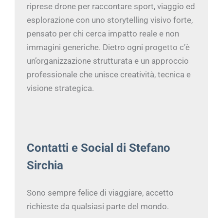
riprese drone per raccontare sport, viaggio ed
esplorazione con uno storytelling visivo forte,
pensato per chi cerca impatto reale e non
immagini generiche. Dietro ogni progetto c’è
un’organizzazione strutturata e un approccio
professionale che unisce creatività, tecnica e
visione strategica.
Contatti e Social di Stefano
Sirchia
Sono sempre felice di viaggiare, accetto
richieste da qualsiasi parte del mondo.