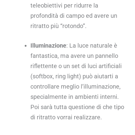
teleobiettivi per ridurre la
profondità di campo ed avere un
ritratto più “rotondo”.
Illuminazione
: La luce naturale è
fantastica, ma avere un pannello
riflettente o un set di luci artificiali
(softbox, ring light) può aiutarti a
controllare meglio l’illuminazione,
specialmente in ambienti interni.
Poi sarà tutta questione di che tipo
di ritratto vorrai realizzare.