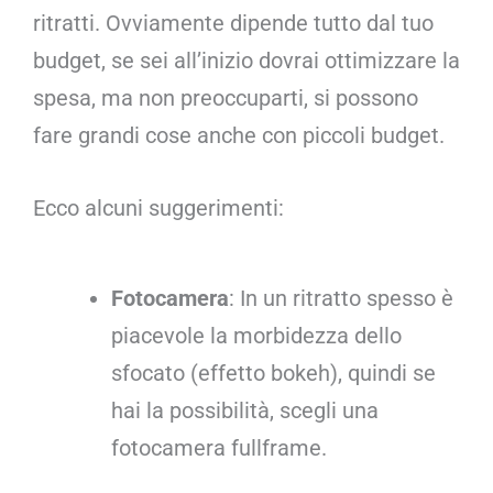
ritratti. Ovviamente dipende tutto dal tuo
budget, se sei all’inizio dovrai ottimizzare la
spesa, ma non preoccuparti, si possono
fare grandi cose anche con piccoli budget.
Ecco alcuni suggerimenti:
Fotocamera
: In un ritratto spesso è
piacevole la morbidezza dello
sfocato (effetto bokeh), quindi se
hai la possibilità, scegli una
fotocamera fullframe.