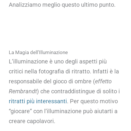
Analizziamo meglio questo ultimo punto.
La Magia dell’Illuminazione
L’illuminazione è uno degli aspetti più
critici nella fotografia di ritratto. Infatti è la
responsabile del gioco di ombre (
effetto
Rembrandt
) che contraddistingue di solito i
ritratti più interessanti
. Per questo motivo
“giocare” con l’illuminazione può aiutarti a
creare capolavori.