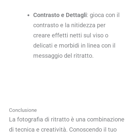
Contrasto e Dettagli
: gioca con il
contrasto e la nitidezza per
creare effetti netti sul viso o
delicati e morbidi in linea con il
messaggio del ritratto.
Conclusione
La fotografia di ritratto è una combinazione
di tecnica e creatività. Conoscendo il tuo