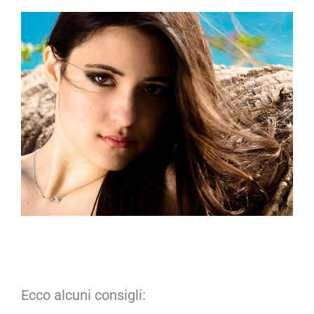
Ecco alcuni consigli: