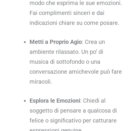
modo che esprima le sue emozioni.
Fai complimenti sinceri e dai
indicazioni chiare su come posare.
Metti a Proprio Agio
: Crea un
ambiente rilassato. Un po’ di
musica di sottofondo o una
conversazione amichevole può fare
miracoli.
Esplora le Emozioni
: Chiedi al
soggetto di pensare a qualcosa di
felice o significativo per catturare
espressioni genuine.