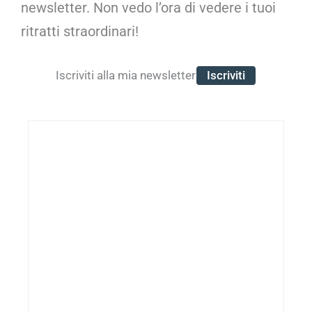
newsletter. Non vedo l’ora di vedere i tuoi
ritratti straordinari!
Iscriviti
Iscriviti alla mia newsletter