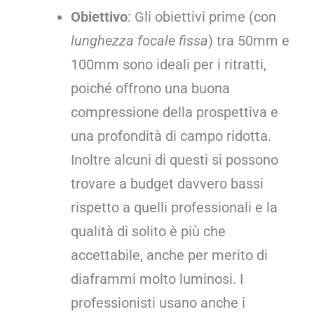
Obiettivo
: Gli obiettivi prime (con
lunghezza focale fissa
) tra 50mm e
100mm sono ideali per i ritratti,
poiché offrono una buona
compressione della prospettiva e
una profondità di campo ridotta.
Inoltre alcuni di questi si possono
trovare a budget davvero bassi
rispetto a quelli professionali e la
qualità di solito è più che
accettabile, anche per merito di
diaframmi molto luminosi. I
professionisti usano anche i