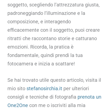
soggetto, scegliendo l’attrezzatura giusta,
padroneggiando l’illuminazione e la
composizione, e interagendo
efficacemente con il soggetto, puoi creare
ritratti che raccontano storie e catturano
emozioni. Ricorda, la pratica è
fondamentale, quindi prendi la tua
fotocamera e inizia a scattare!
Se hai trovato utile questo articolo, visita il
mio sito
stefanosirchia.it
per ulteriori
consigli e tecniche di fotografia
prenota un
One2One
con me o iscriviti alla mia