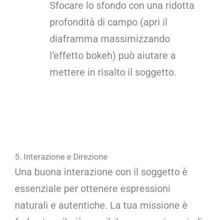
Sfocare lo sfondo con una ridotta
profondità di campo (apri il
diaframma massimizzando
l’effetto bokeh) può aiutare a
mettere in risalto il soggetto.
5. Interazione e Direzione
Una buona interazione con il soggetto è
essenziale per ottenere espressioni
naturali e autentiche. La tua missione è