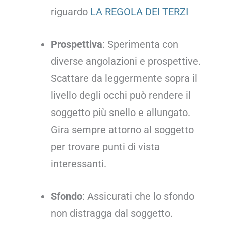
riguardo
LA REGOLA DEI TERZI
Prospettiva
: Sperimenta con
diverse angolazioni e prospettive.
Scattare da leggermente sopra il
livello degli occhi può rendere il
soggetto più snello e allungato.
Gira sempre attorno al soggetto
per trovare punti di vista
interessanti.
Sfondo
: Assicurati che lo sfondo
non distragga dal soggetto.