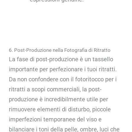
6. Post-Produzione nella Fotografia di Ritratto
La fase di post-produzione è un tassello
importante per perfezionare i tuoi ritratti.
Da non confondere con il fotoritocco per i
ritratti a scopi commerciali, la post-
produzione è incredibilmente utile per
rimuovere elementi di disturbo, piccole
imperfezioni temporanee del viso e
bilanciare i toni della pelle, ombre, luci che