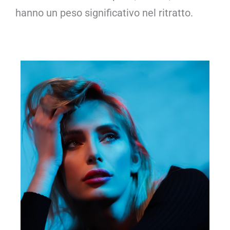
hanno un peso significativo nel ritratto.