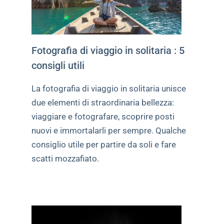
Fotografia di viaggio in solitaria : 5
consigli utili
La fotografia di viaggio in solitaria unisce
due elementi di straordinaria bellezza:
viaggiare e fotografare, scoprire posti
nuovi e immortalarli per sempre. Qualche
consiglio utile per partire da soli e fare
scatti mozzafiato.