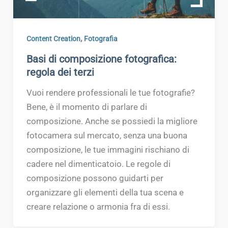
,
Content Creation
Fotografia
Basi di composizione fotografica:
regola dei terzi
Vuoi rendere professionali le tue fotografie?
Bene, è il momento di parlare di
composizione. Anche se possiedi la migliore
fotocamera sul mercato, senza una buona
composizione, le tue immagini rischiano di
cadere nel dimenticatoio. Le regole di
composizione possono guidarti per
organizzare gli elementi della tua scena e
creare relazione o armonia fra di essi.