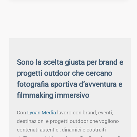
Sono la scelta giusta per brand e
progetti outdoor che cercano
fotografia sportiva d’avventura e
filmmaking immersivo
Con
Lycan Media
lavoro con brand, eventi,
destinazioni e progetti outdoor che vogliono
contenuti autentici, dinamici e costruiti