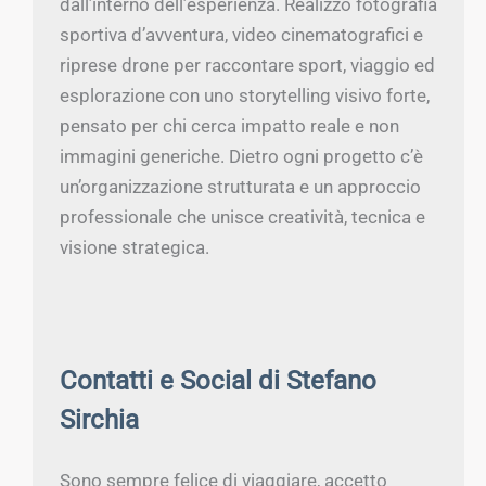
dall’interno dell’esperienza. Realizzo fotografia
sportiva d’avventura, video cinematografici e
riprese drone per raccontare sport, viaggio ed
esplorazione con uno storytelling visivo forte,
pensato per chi cerca impatto reale e non
immagini generiche. Dietro ogni progetto c’è
un’organizzazione strutturata e un approccio
professionale che unisce creatività, tecnica e
visione strategica.
Contatti e Social di Stefano
Sirchia
Sono sempre felice di viaggiare, accetto