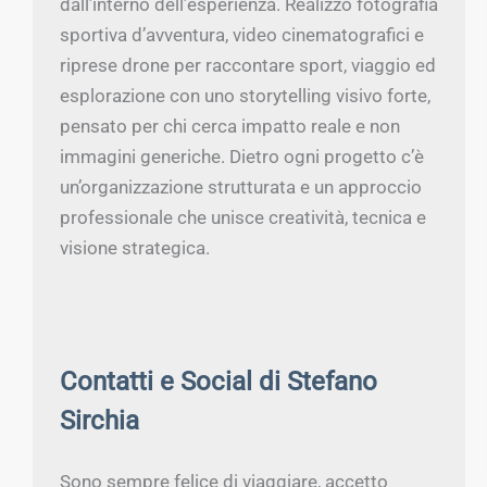
dall’interno dell’esperienza. Realizzo fotografia
sportiva d’avventura, video cinematografici e
riprese drone per raccontare sport, viaggio ed
esplorazione con uno storytelling visivo forte,
pensato per chi cerca impatto reale e non
immagini generiche. Dietro ogni progetto c’è
un’organizzazione strutturata e un approccio
professionale che unisce creatività, tecnica e
visione strategica.
Contatti e Social di Stefano
Sirchia
Sono sempre felice di viaggiare, accetto