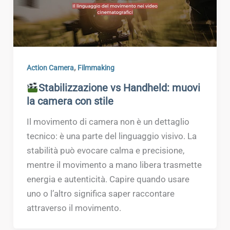
,
Action Camera
Filmmaking
Stabilizzazione vs Handheld: muovi
la camera con stile
Il movimento di camera non è un dettaglio
tecnico: è una parte del linguaggio visivo. La
stabilità può evocare calma e precisione,
mentre il movimento a mano libera trasmette
energia e autenticità. Capire quando usare
uno o l’altro significa saper raccontare
attraverso il movimento.