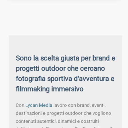
Sono la scelta giusta per brand e
progetti outdoor che cercano
fotografia sportiva d’avventura e
filmmaking immersivo
Con
Lycan Media
lavoro con brand, eventi,
destinazioni e progetti outdoor che vogliono
contenuti autentici, dinamici e costruiti