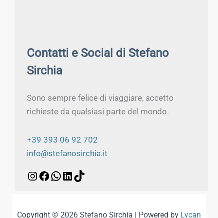
Contatti e Social di Stefano
Sirchia
Sono sempre felice di viaggiare, accetto
richieste da qualsiasi parte del mondo.
+39 393 06 92 702
info@stefanosirchia.it
Copyright © 2026 Stefano Sirchia | Powered by
Lycan