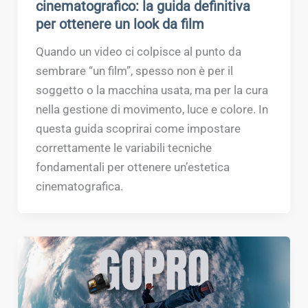
cinematografico: la guida definitiva
per ottenere un look da film
Quando un video ci colpisce al punto da
sembrare “un film”, spesso non è per il
soggetto o la macchina usata, ma per la cura
nella gestione di movimento, luce e colore. In
questa guida scoprirai come impostare
correttamente le variabili tecniche
fondamentali per ottenere un’estetica
cinematografica.