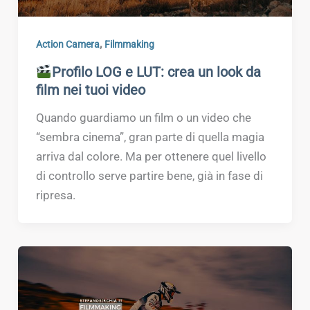
,
Action Camera
Filmmaking
Profilo LOG e LUT: crea un look da
film nei tuoi video
Quando guardiamo un film o un video che
“sembra cinema”, gran parte di quella magia
arriva dal colore. Ma per ottenere quel livello
di controllo serve partire bene, già in fase di
ripresa.