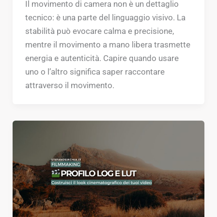
Il movimento di camera non è un dettaglio
tecnico: è una parte del linguaggio visivo. La
stabilità può evocare calma e precisione,
mentre il movimento a mano libera trasmette
energia e autenticità. Capire quando usare
uno o l’altro significa saper raccontare
attraverso il movimento.