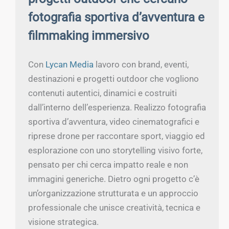
fotografia sportiva d’avventura e
filmmaking immersivo
Con
Lycan Media
lavoro con brand, eventi,
destinazioni e progetti outdoor che vogliono
contenuti autentici, dinamici e costruiti
dall’interno dell’esperienza. Realizzo fotografia
sportiva d’avventura, video cinematografici e
riprese drone per raccontare sport, viaggio ed
esplorazione con uno storytelling visivo forte,
pensato per chi cerca impatto reale e non
immagini generiche. Dietro ogni progetto c’è
un’organizzazione strutturata e un approccio
professionale che unisce creatività, tecnica e
visione strategica.