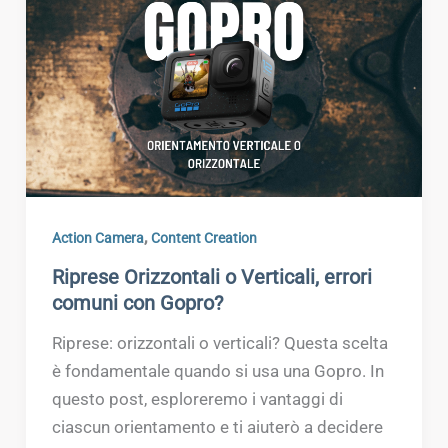
,
Action Camera
Content Creation
Riprese Orizzontali o Verticali, errori
comuni con Gopro?
Riprese: orizzontali o verticali? Questa scelta
è fondamentale quando si usa una Gopro. In
questo post, esploreremo i vantaggi di
ciascun orientamento e ti aiuterò a decidere