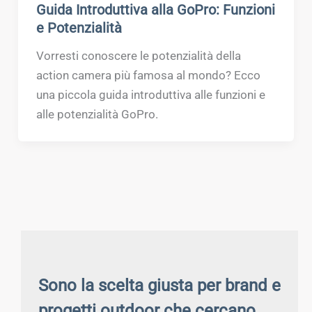
Guida Introduttiva alla GoPro: Funzioni
e Potenzialità
Vorresti conoscere le potenzialità della
action camera più famosa al mondo? Ecco
una piccola guida introduttiva alle funzioni e
alle potenzialità GoPro.
Sono la scelta giusta per brand e
progetti outdoor che cercano