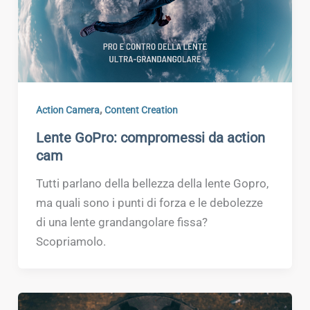
,
Action Camera
Content Creation
Lente GoPro: compromessi da action
cam
Tutti parlano della bellezza della lente Gopro,
ma quali sono i punti di forza e le debolezze
di una lente grandangolare fissa?
Scopriamolo.