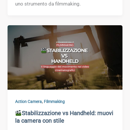
uno strumento da filmmaking.
,
Action Camera
Filmmaking
Stabilizzazione vs Handheld: muovi
la camera con stile