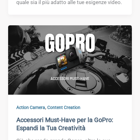
quale sia il più adatto alle tue esigenze video.
,
Action Camera
Content Creation
Accessori Must-Have per la GoPro:
Espandi la Tua Creatività