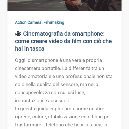
,
Action Camera
Filmmaking
Cinematografia da smartphone:
come creare video da film con ciò che
hai in tasca
Oggi lo smartphone è una vera e propria
cinecamera portatile. La differenza tra un
video amatoriale e uno professionale non sta
solo nella qualità del sensore, ma nella
consapevolezza con cui usi luce,
impostazioni e accessori.
In questa guida esploriamo come gestire
riprese, colore, stabilizzazione ed editing per
trasformare il telefono che tieni in tasca, in