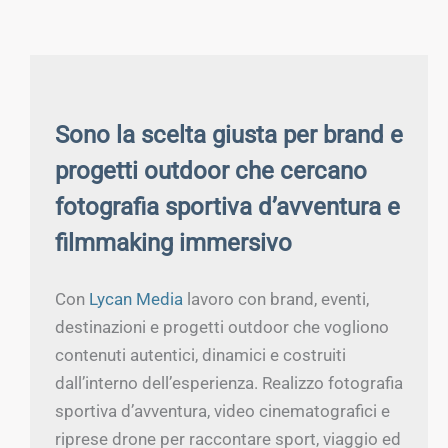
Sono la scelta giusta per brand e
progetti outdoor che cercano
fotografia sportiva d’avventura e
filmmaking immersivo
Con
Lycan Media
lavoro con brand, eventi,
destinazioni e progetti outdoor che vogliono
contenuti autentici, dinamici e costruiti
dall’interno dell’esperienza. Realizzo fotografia
sportiva d’avventura, video cinematografici e
riprese drone per raccontare sport, viaggio ed