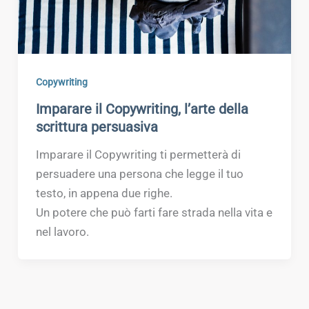
Copywriting
Imparare il Copywriting, l’arte della
scrittura persuasiva
Imparare il Copywriting ti permetterà di
persuadere una persona che legge il tuo
testo, in appena due righe.
Un potere che può farti fare strada nella vita e
nel lavoro.