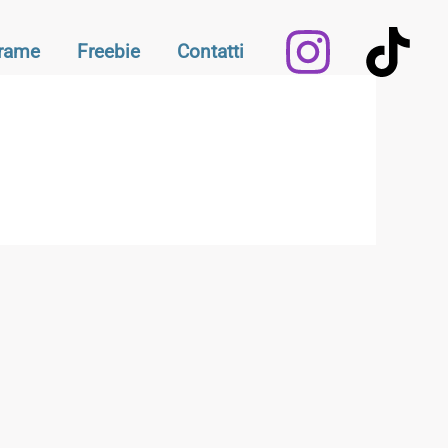
Frame
Freebie
Contatti