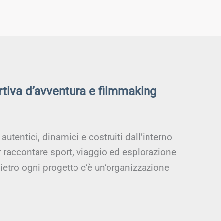
rtiva d’avventura e filmmaking
utentici, dinamici e costruiti dall’interno
r raccontare sport, viaggio ed esplorazione
ietro ogni progetto c’è un’organizzazione