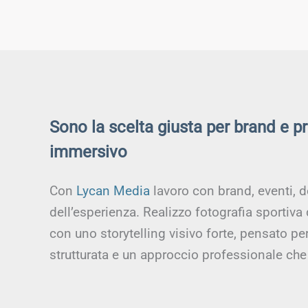
Sono la scelta giusta per brand e p
immersivo
Con
Lycan Media
lavoro con brand, eventi, d
dell’esperienza. Realizzo fotografia sportiva
con uno storytelling visivo forte, pensato p
strutturata e un approccio professionale che 