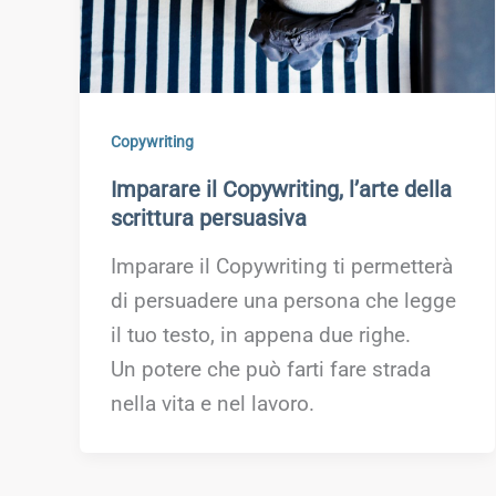
Copywriting
Imparare il Copywriting, l’arte della
scrittura persuasiva
Imparare il Copywriting ti permetterà
di persuadere una persona che legge
il tuo testo, in appena due righe.
Un potere che può farti fare strada
nella vita e nel lavoro.