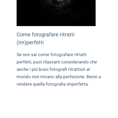
Come fotografare ritratti
(im)perfetti
Se non sai come fotografare ritratti
perfetti, puoi rilassarti considerando che
anche i più bravi fotografi ritrattisti al
mondo non mirano alla perfezione. Bensì a
rendere quella fotografia imperfetta.