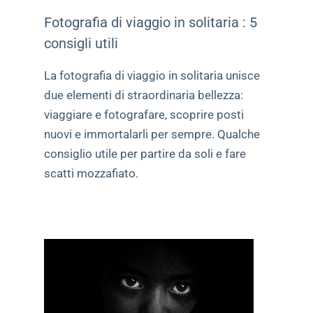
Fotografia di viaggio in solitaria : 5
consigli utili
La fotografia di viaggio in solitaria unisce
due elementi di straordinaria bellezza:
viaggiare e fotografare, scoprire posti
nuovi e immortalarli per sempre. Qualche
consiglio utile per partire da soli e fare
scatti mozzafiato.