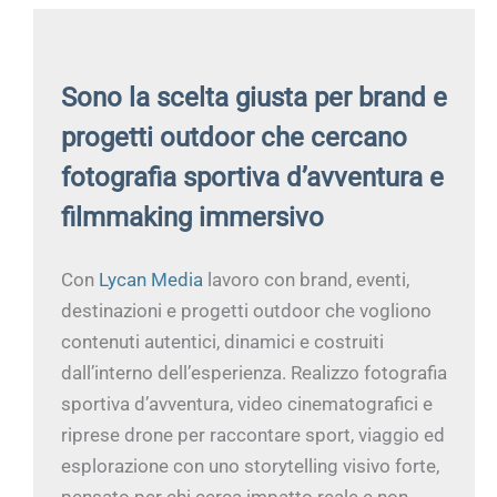
Sono la scelta giusta per brand e
progetti outdoor che cercano
fotografia sportiva d’avventura e
filmmaking immersivo
Con
Lycan Media
lavoro con brand, eventi,
destinazioni e progetti outdoor che vogliono
contenuti autentici, dinamici e costruiti
dall’interno dell’esperienza. Realizzo fotografia
sportiva d’avventura, video cinematografici e
riprese drone per raccontare sport, viaggio ed
esplorazione con uno storytelling visivo forte,
pensato per chi cerca impatto reale e non