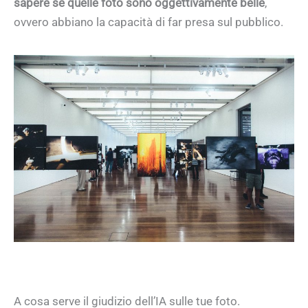
sapere se quelle foto sono oggettivamente belle
,
ovvero abbiano la capacità di far presa sul pubblico.
A cosa serve il giudizio dell’IA sulle tue foto.