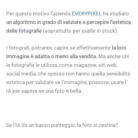
Per questo motivo l’azienda
EVERYPIXEL
ha studiato
un algoritmo in grado di valutare e percepire l’estetica
delle fotografie
(soprattutto per quelle in stock).
I fotografi, potranno capire se effettivamente
la loro
immagine è adatta o meno alla vendita
. Ma anche chi
le fotografie le utilizza, come magazine, siti web,
social media, che spesso non hanno quella sensibilità
estetica per valutare se l’immagine, possono usare l’
IA per sapere se una foto è bella.
Se l’IA da un basso punteggio, la foto si cestina?