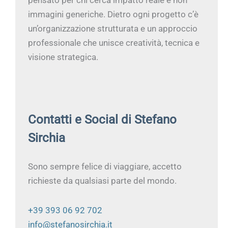
immagini generiche. Dietro ogni progetto c’è
un’organizzazione strutturata e un approccio
professionale che unisce creatività, tecnica e
visione strategica.
Contatti e Social di Stefano
Sirchia
Sono sempre felice di viaggiare, accetto
richieste da qualsiasi parte del mondo.
+39 393 06 92 702
info@stefanosirchia.it