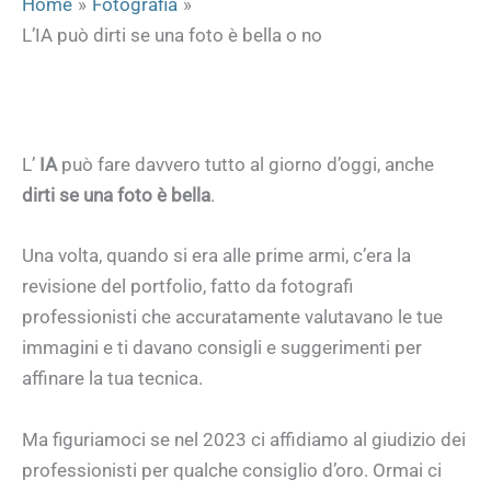
Home
Fotografia
L’IA può dirti se una foto è bella o no
L’
IA
può fare davvero tutto al giorno d’oggi, anche
dirti se una foto è bella
.
Una volta, quando si era alle prime armi, c’era la
revisione del portfolio, fatto da fotografi
professionisti che accuratamente valutavano le tue
immagini e ti davano consigli e suggerimenti per
affinare la tua tecnica.
Ma figuriamoci se nel 2023 ci affidiamo al giudizio dei
professionisti per qualche consiglio d’oro. Ormai ci