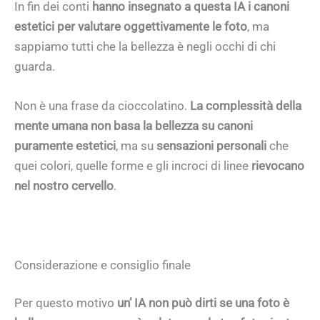
In fin dei conti
hanno insegnato a questa IA i canoni
estetici per valutare oggettivamente le foto
, ma
sappiamo tutti che la bellezza è negli occhi di chi
guarda.
Non è una frase da cioccolatino.
La complessità della
mente umana non basa la bellezza su canoni
puramente estetici
, ma su
sensazioni personali
che
quei colori, quelle forme e gli incroci di linee
rievocano
nel nostro cervello
.
Considerazione e consiglio finale
Per questo motivo
un’ IA non può dirti se una foto è