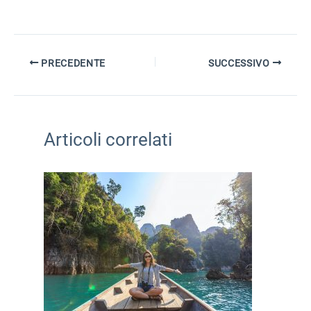
PRECEDENTE
SUCCESSIVO
Articoli correlati