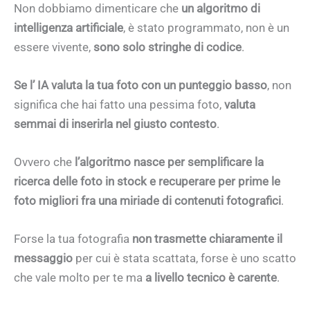
Non dobbiamo dimenticare che
un algoritmo di
intelligenza artificiale
, è stato programmato, non è un
essere vivente,
sono solo stringhe di codice
.
Se l’ IA valuta la tua foto con un punteggio basso
, non
significa che hai fatto una pessima foto,
valuta
semmai di inserirla nel giusto contesto
.
Ovvero che
l’algoritmo nasce per semplificare la
ricerca delle foto in stock e recuperare per prime le
foto migliori fra una miriade di contenuti fotografici
.
Forse la tua fotografia
non trasmette chiaramente il
messaggio
per cui è stata scattata, forse è uno scatto
che vale molto per te ma
a livello tecnico è carente
.