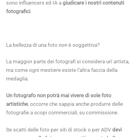
sono influencers ed IA a
giudicare i nostri contenuti
fotografici
.
La bellezza di una foto non è soggettiva?
La maggior parte dei fotografi si considera un’ artista,
ma come ogni mestiere esiste l’altra faccia della
medaglia.
Un fotografo non potrà mai vivere di sole foto
artistiche
, occorre che sappia anche produrre delle
fotografie a scopi commerciali, su commissione.
Se scatti delle foto per siti di stock o per ADV
devi