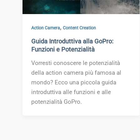
,
Action Camera
Content Creation
Guida Introduttiva alla GoPro:
Funzioni e Potenzialità
Vorresti conoscere le potenzialità
della action camera più famosa al
mondo? Ecco una piccola guida
introduttiva alle funzioni e alle
potenzialità GoPro.