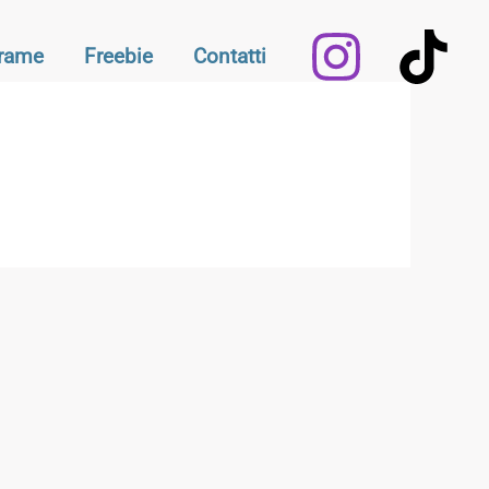
Frame
Freebie
Contatti