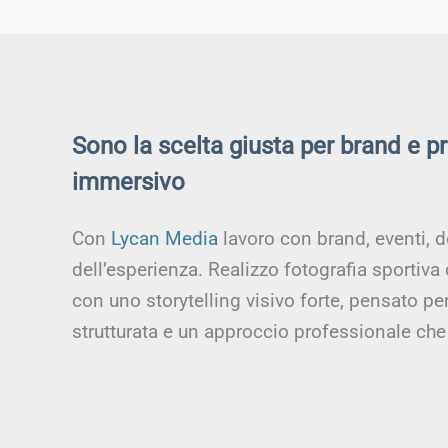
Sono la scelta giusta per brand e p
immersivo
Con
Lycan Media
lavoro con brand, eventi, d
dell’esperienza. Realizzo fotografia sportiva
con uno storytelling visivo forte, pensato p
strutturata e un approccio professionale che 