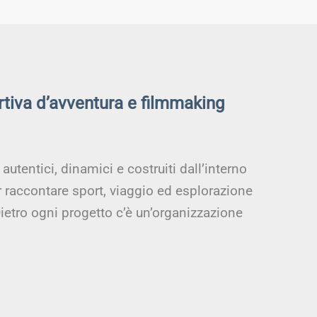
rtiva d’avventura e filmmaking
utentici, dinamici e costruiti dall’interno
r raccontare sport, viaggio ed esplorazione
ietro ogni progetto c’è un’organizzazione