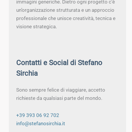
immagini generiche. Dietro ogni progetto c’è
un’organizzazione strutturata e un approccio
professionale che unisce creatività, tecnica e
visione strategica.
Contatti e Social di Stefano
Sirchia
Sono sempre felice di viaggiare, accetto
richieste da qualsiasi parte del mondo.
+39 393 06 92 702
info@stefanosirchia.it