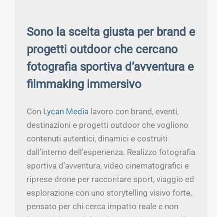
Sono la scelta giusta per brand e
progetti outdoor che cercano
fotografia sportiva d’avventura e
filmmaking immersivo
Con
Lycan Media
lavoro con brand, eventi,
destinazioni e progetti outdoor che vogliono
contenuti autentici, dinamici e costruiti
dall’interno dell’esperienza. Realizzo fotografia
sportiva d’avventura, video cinematografici e
riprese drone per raccontare sport, viaggio ed
esplorazione con uno storytelling visivo forte,
pensato per chi cerca impatto reale e non