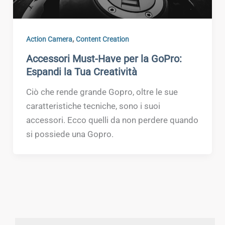
,
Action Camera
Content Creation
Accessori Must-Have per la GoPro:
Espandi la Tua Creatività
Ciò che rende grande Gopro, oltre le sue
caratteristiche tecniche, sono i suoi
accessori. Ecco quelli da non perdere quando
si possiede una Gopro.