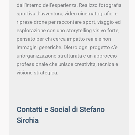
dall’interno dell’esperienza. Realizzo fotografia
sportiva d’avventura, video cinematografici e
riprese drone per raccontare sport, viaggio ed
esplorazione con uno storytelling visivo forte,
pensato per chi cerca impatto reale e non
immagini generiche. Dietro ogni progetto c’è
un’organizzazione strutturata e un approccio
professionale che unisce creatività, tecnica e
visione strategica.
Contatti e Social di Stefano
Sirchia