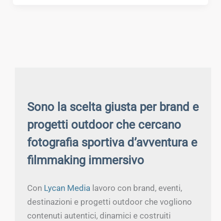
Sono la scelta giusta per brand e
progetti outdoor che cercano
fotografia sportiva d’avventura e
filmmaking immersivo
Con
Lycan Media
lavoro con brand, eventi,
destinazioni e progetti outdoor che vogliono
contenuti autentici, dinamici e costruiti