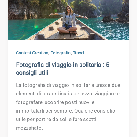
,
,
Content Creation
Fotografia
Travel
Fotografia di viaggio in solitaria : 5
consigli utili
La fotografia di viaggio in solitaria unisce due
elementi di straordinaria bellezza: viaggiare e
fotografare, scoprire posti nuovi e
immortalarli per sempre. Qualche consiglio
utile per partire da soli e fare scatti
mozzafiato.