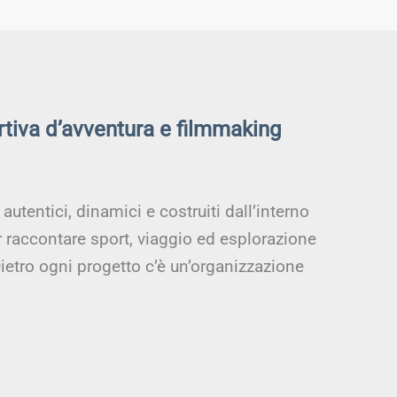
rtiva d’avventura e filmmaking
utentici, dinamici e costruiti dall’interno
r raccontare sport, viaggio ed esplorazione
ietro ogni progetto c’è un’organizzazione