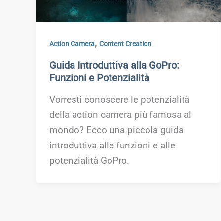
,
Action Camera
Content Creation
Guida Introduttiva alla GoPro:
Funzioni e Potenzialità
Vorresti conoscere le potenzialità
della action camera più famosa al
mondo? Ecco una piccola guida
introduttiva alle funzioni e alle
potenzialità GoPro.