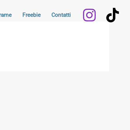
Frame
Freebie
Contatti