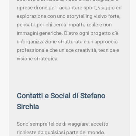
riprese drone per raccontare sport, viaggio ed
esplorazione con uno storytelling visivo forte,
pensato per chi cerca impatto reale e non
immagini generiche. Dietro ogni progetto c’è
un’organizzazione strutturata e un approccio
professionale che unisce creatività, tecnica e
visione strategica.
Contatti e Social di Stefano
Sirchia
Sono sempre felice di viaggiare, accetto
richieste da qualsiasi parte del mondo.