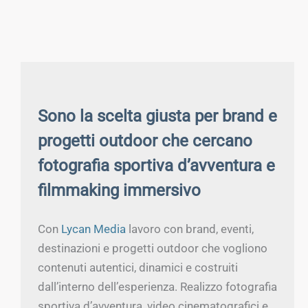
Sono la scelta giusta per brand e
progetti outdoor che cercano
fotografia sportiva d’avventura e
filmmaking immersivo
Con
Lycan Media
lavoro con brand, eventi,
destinazioni e progetti outdoor che vogliono
contenuti autentici, dinamici e costruiti
dall’interno dell’esperienza. Realizzo fotografia
sportiva d’avventura, video cinematografici e