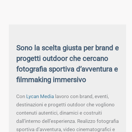
Sono la scelta giusta per brand e
progetti outdoor che cercano
fotografia sportiva d’avventura e
filmmaking immersivo
Con
Lycan Media
lavoro con brand, eventi,
destinazioni e progetti outdoor che vogliono
contenuti autentici, dinamici e costruiti
dall’interno dell’esperienza. Realizzo fotografia
sportiva d’avventura, video cinematografici e