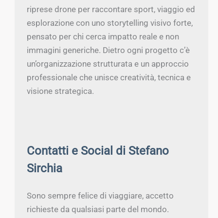
riprese drone per raccontare sport, viaggio ed
esplorazione con uno storytelling visivo forte,
pensato per chi cerca impatto reale e non
immagini generiche. Dietro ogni progetto c’è
un’organizzazione strutturata e un approccio
professionale che unisce creatività, tecnica e
visione strategica.
Contatti e Social di Stefano
Sirchia
Sono sempre felice di viaggiare, accetto
richieste da qualsiasi parte del mondo.