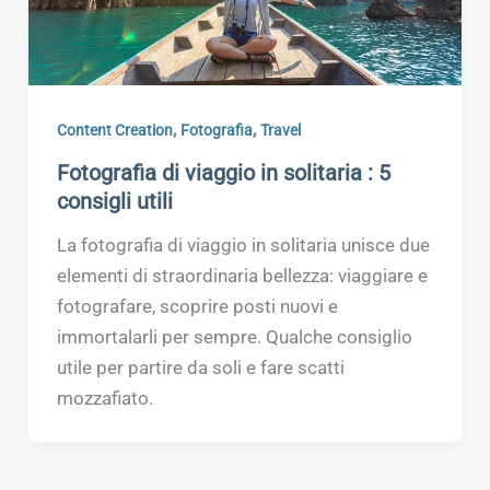
,
,
Content Creation
Fotografia
Travel
Fotografia di viaggio in solitaria : 5
consigli utili
La fotografia di viaggio in solitaria unisce due
elementi di straordinaria bellezza: viaggiare e
fotografare, scoprire posti nuovi e
immortalarli per sempre. Qualche consiglio
utile per partire da soli e fare scatti
mozzafiato.