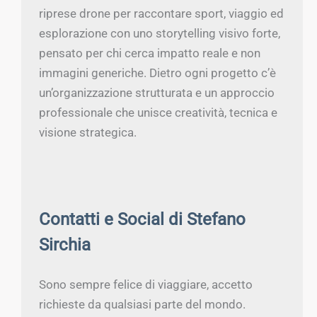
riprese drone per raccontare sport, viaggio ed
esplorazione con uno storytelling visivo forte,
pensato per chi cerca impatto reale e non
immagini generiche. Dietro ogni progetto c’è
un’organizzazione strutturata e un approccio
professionale che unisce creatività, tecnica e
visione strategica.
Contatti e Social di Stefano
Sirchia
Sono sempre felice di viaggiare, accetto
richieste da qualsiasi parte del mondo.