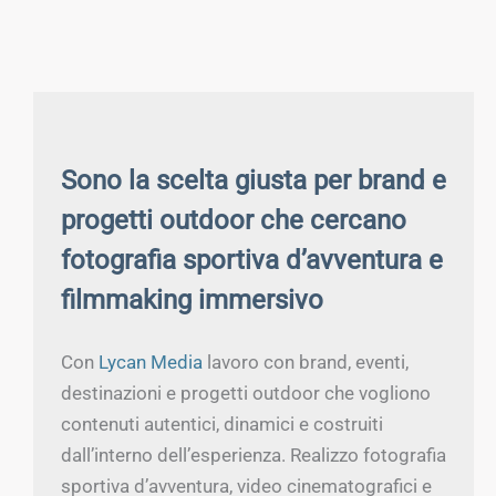
Sono la scelta giusta per brand e
progetti outdoor che cercano
fotografia sportiva d’avventura e
filmmaking immersivo
Con
Lycan Media
lavoro con brand, eventi,
destinazioni e progetti outdoor che vogliono
contenuti autentici, dinamici e costruiti
dall’interno dell’esperienza. Realizzo fotografia
sportiva d’avventura, video cinematografici e