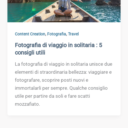
,
,
Content Creation
Fotografia
Travel
Fotografia di viaggio in solitaria : 5
consigli utili
La fotografia di viaggio in solitaria unisce due
elementi di straordinaria bellezza: viaggiare e
fotografare, scoprire posti nuovi e
immortalarli per sempre. Qualche consiglio
utile per partire da soli e fare scatti
mozzafiato.