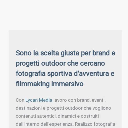
Sono la scelta giusta per brand e
progetti outdoor che cercano
fotografia sportiva d’avventura e
filmmaking immersivo
Con
Lycan Media
lavoro con brand, eventi,
destinazioni e progetti outdoor che vogliono
contenuti autentici, dinamici e costruiti
dall’interno dell’esperienza. Realizzo fotografia