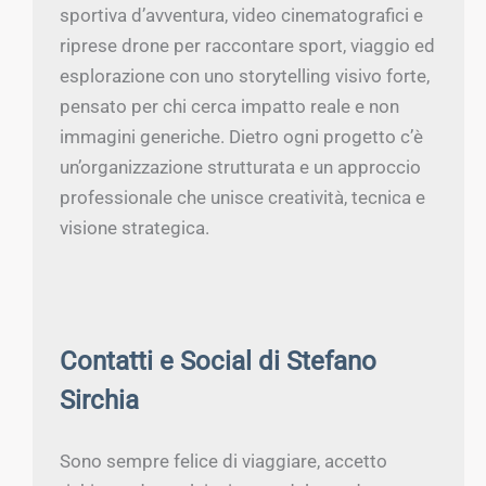
sportiva d’avventura, video cinematografici e
riprese drone per raccontare sport, viaggio ed
esplorazione con uno storytelling visivo forte,
pensato per chi cerca impatto reale e non
immagini generiche. Dietro ogni progetto c’è
un’organizzazione strutturata e un approccio
professionale che unisce creatività, tecnica e
visione strategica.
Contatti e Social di Stefano
Sirchia
Sono sempre felice di viaggiare, accetto