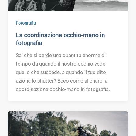
Fotografia
La coordinazione occhio-mano in
fotografia
Sai che si perde una quantità enorme di
tempo da quando il nostro occhio vede
quello che succede, a quando il tuo dito
aziona lo shutter? Ecco come allenare la
coordinazione occhio-mano in fotografia.