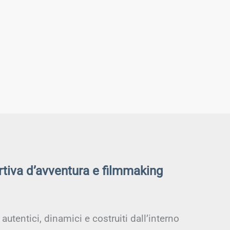
rtiva d’avventura e filmmaking
utentici, dinamici e costruiti dall’interno