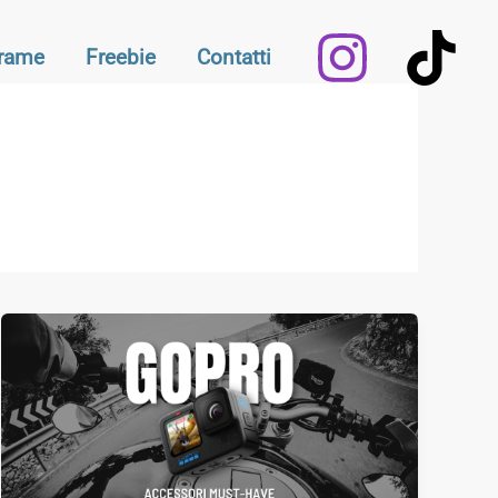
Frame
Freebie
Contatti