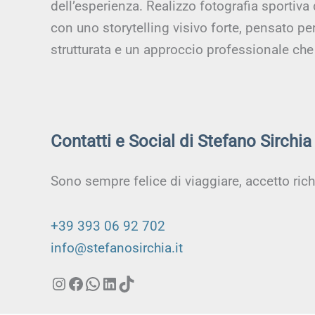
dell’esperienza. Realizzo fotografia sportiva
con uno storytelling visivo forte, pensato p
strutturata e un approccio professionale che 
Contatti e Social di Stefano Sirchia
Sono sempre felice di viaggiare, accetto ric
+39 393 06 92 702
info@stefanosirchia.it