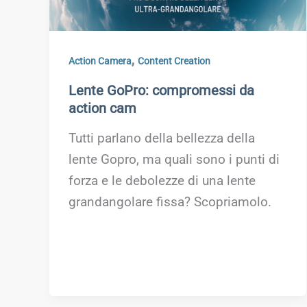
,
Action Camera
Content Creation
Lente GoPro: compromessi da
action cam
Tutti parlano della bellezza della
lente Gopro, ma quali sono i punti di
forza e le debolezze di una lente
grandangolare fissa? Scopriamolo.