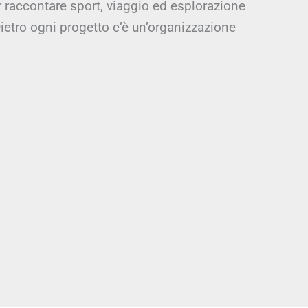
r raccontare sport, viaggio ed esplorazione
ietro ogni progetto c’è un’organizzazione