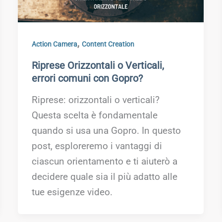
,
Action Camera
Content Creation
Riprese Orizzontali o Verticali,
errori comuni con Gopro?
Riprese: orizzontali o verticali?
Questa scelta è fondamentale
quando si usa una Gopro. In questo
post, esploreremo i vantaggi di
ciascun orientamento e ti aiuterò a
decidere quale sia il più adatto alle
tue esigenze video.