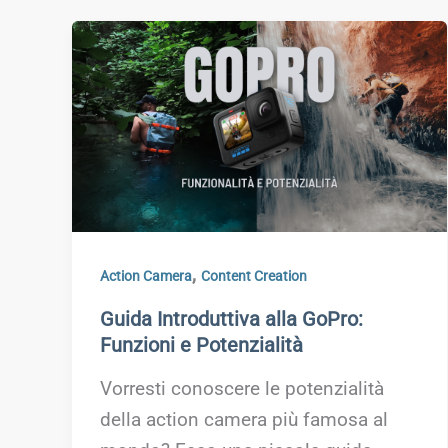
,
Action Camera
Content Creation
Guida Introduttiva alla GoPro:
Funzioni e Potenzialità
Vorresti conoscere le potenzialità
della action camera più famosa al