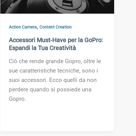
,
Action Camera
Content Creation
Accessori Must-Have per la GoPro:
Espandi la Tua Creatività
Ciò che rende grande Gopro, oltre le
sue caratteristiche tecniche, sono i
suoi accessori. Ecco quelli da non
perdere quando si possiede una
Gopro.