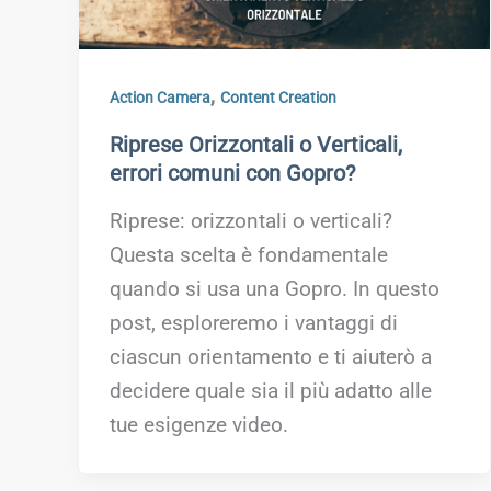
,
Action Camera
Content Creation
Riprese Orizzontali o Verticali,
errori comuni con Gopro?
Riprese: orizzontali o verticali?
Questa scelta è fondamentale
quando si usa una Gopro. In questo
post, esploreremo i vantaggi di
ciascun orientamento e ti aiuterò a
decidere quale sia il più adatto alle
tue esigenze video.