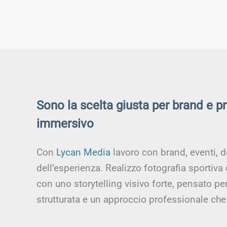
Sono la scelta giusta per brand e p
immersivo
Con
Lycan Media
lavoro con brand, eventi, d
dell’esperienza. Realizzo fotografia sportiva
con uno storytelling visivo forte, pensato p
strutturata e un approccio professionale che 