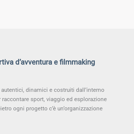
rtiva d’avventura e filmmaking
utentici, dinamici e costruiti dall’interno
r raccontare sport, viaggio ed esplorazione
ietro ogni progetto c’è un’organizzazione