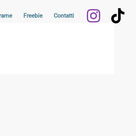
Frame
Freebie
Contatti