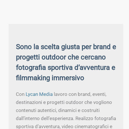
Sono la scelta giusta per brand e
progetti outdoor che cercano
fotografia sportiva d’avventura e
filmmaking immersivo
Con
Lycan Media
lavoro con brand, eventi,
destinazioni e progetti outdoor che vogliono
contenuti autentici, dinamici e costruiti
dall’interno dell’esperienza. Realizzo fotografia
sportiva d’avventura, video cinematografici e