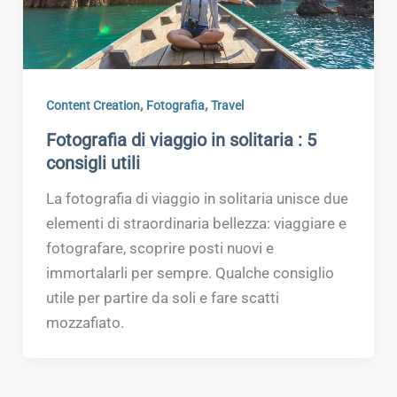
,
,
Content Creation
Fotografia
Travel
Fotografia di viaggio in solitaria : 5
consigli utili
La fotografia di viaggio in solitaria unisce due
elementi di straordinaria bellezza: viaggiare e
fotografare, scoprire posti nuovi e
immortalarli per sempre. Qualche consiglio
utile per partire da soli e fare scatti
mozzafiato.