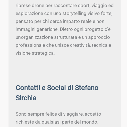
riprese drone per raccontare sport, viaggio ed
esplorazione con uno storytelling visivo forte,
pensato per chi cerca impatto reale e non
immagini generiche. Dietro ogni progetto c’è
un’organizzazione strutturata e un approccio
professionale che unisce creatività, tecnica e
visione strategica.
Contatti e Social di Stefano
Sirchia
Sono sempre felice di viaggiare, accetto
richieste da qualsiasi parte del mondo.