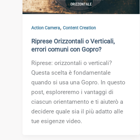
,
Action Camera
Content Creation
Riprese Orizzontali o Verticali,
errori comuni con Gopro?
Riprese: orizzontali o verticali?
Questa scelta è fondamentale
quando si usa una Gopro. In questo
post, esploreremo i vantaggi di
ciascun orientamento e ti aiuterò a
decidere quale sia il più adatto alle
tue esigenze video.