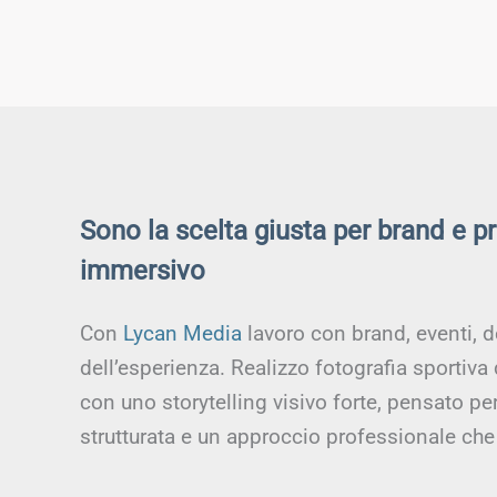
Sono la scelta giusta per brand e p
immersivo
Con
Lycan Media
lavoro con brand, eventi, d
dell’esperienza. Realizzo fotografia sportiva
con uno storytelling visivo forte, pensato p
strutturata e un approccio professionale che 