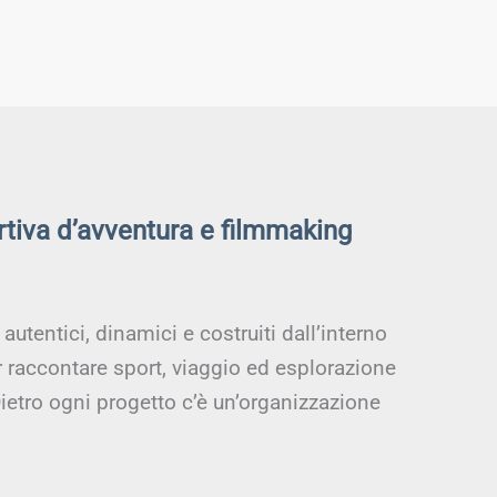
rtiva d’avventura e filmmaking
utentici, dinamici e costruiti dall’interno
r raccontare sport, viaggio ed esplorazione
ietro ogni progetto c’è un’organizzazione