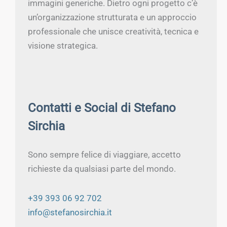
immagini generiche. Dietro ogni progetto c’è
un’organizzazione strutturata e un approccio
professionale che unisce creatività, tecnica e
visione strategica.
Contatti e Social di Stefano
Sirchia
Sono sempre felice di viaggiare, accetto
richieste da qualsiasi parte del mondo.
+39 393 06 92 702
info@stefanosirchia.it