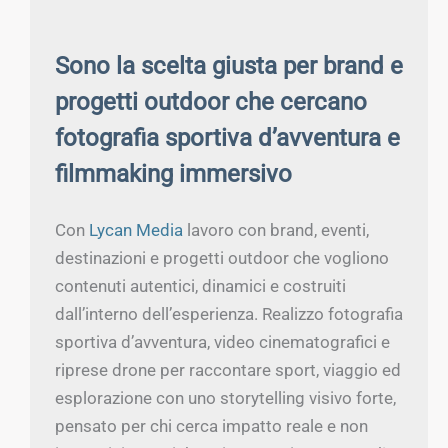
Sono la scelta giusta per brand e
progetti outdoor che cercano
fotografia sportiva d’avventura e
filmmaking immersivo
Con
Lycan Media
lavoro con brand, eventi,
destinazioni e progetti outdoor che vogliono
contenuti autentici, dinamici e costruiti
dall’interno dell’esperienza. Realizzo fotografia
sportiva d’avventura, video cinematografici e
riprese drone per raccontare sport, viaggio ed
esplorazione con uno storytelling visivo forte,
pensato per chi cerca impatto reale e non