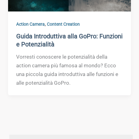
,
Action Camera
Content Creation
Guida Introduttiva alla GoPro: Funzioni
e Potenzialità
Vorresti conoscere le potenzialità della
action camera più famosa al mondo? Ecco
una piccola guida introduttiva alle funzioni e
alle potenzialità GoPro.