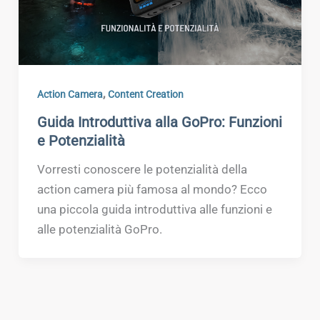
,
Action Camera
Content Creation
Guida Introduttiva alla GoPro: Funzioni
e Potenzialità
Vorresti conoscere le potenzialità della
action camera più famosa al mondo? Ecco
una piccola guida introduttiva alle funzioni e
alle potenzialità GoPro.