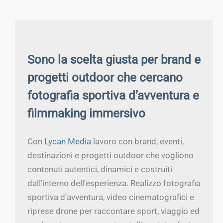
Sono la scelta giusta per brand e
progetti outdoor che cercano
fotografia sportiva d’avventura e
filmmaking immersivo
Con
Lycan Media
lavoro con brand, eventi,
destinazioni e progetti outdoor che vogliono
contenuti autentici, dinamici e costruiti
dall’interno dell’esperienza. Realizzo fotografia
sportiva d’avventura, video cinematografici e
riprese drone per raccontare sport, viaggio ed