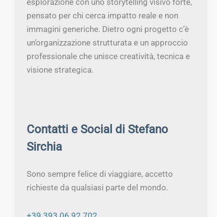
esplorazione con uno storytelling visivo forte,
pensato per chi cerca impatto reale e non
immagini generiche. Dietro ogni progetto c’è
un’organizzazione strutturata e un approccio
professionale che unisce creatività, tecnica e
visione strategica.
Contatti e Social di Stefano
Sirchia
Sono sempre felice di viaggiare, accetto
richieste da qualsiasi parte del mondo.
+39 393 06 92 702