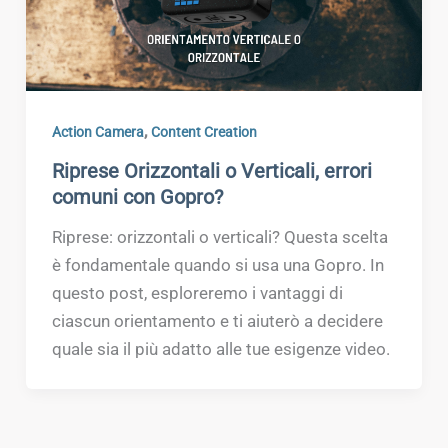
,
Action Camera
Content Creation
Riprese Orizzontali o Verticali, errori
comuni con Gopro?
Riprese: orizzontali o verticali? Questa scelta
è fondamentale quando si usa una Gopro. In
questo post, esploreremo i vantaggi di
ciascun orientamento e ti aiuterò a decidere
quale sia il più adatto alle tue esigenze video.