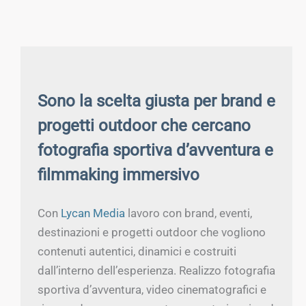
Sono la scelta giusta per brand e
progetti outdoor che cercano
fotografia sportiva d’avventura e
filmmaking immersivo
Con
Lycan Media
lavoro con brand, eventi,
destinazioni e progetti outdoor che vogliono
contenuti autentici, dinamici e costruiti
dall’interno dell’esperienza. Realizzo fotografia
sportiva d’avventura, video cinematografici e