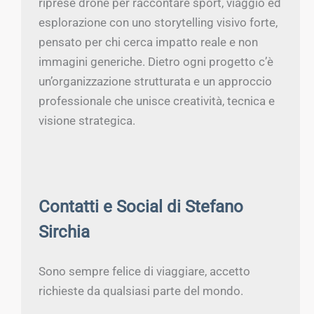
riprese drone per raccontare sport, viaggio ed
esplorazione con uno storytelling visivo forte,
pensato per chi cerca impatto reale e non
immagini generiche. Dietro ogni progetto c’è
un’organizzazione strutturata e un approccio
professionale che unisce creatività, tecnica e
visione strategica.
Contatti e Social di Stefano
Sirchia
Sono sempre felice di viaggiare, accetto
richieste da qualsiasi parte del mondo.