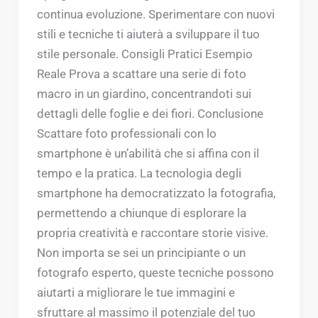
continua evoluzione. Sperimentare con nuovi
stili e tecniche ti aiuterà a sviluppare il tuo
stile personale. Consigli Pratici Esempio
Reale Prova a scattare una serie di foto
macro in un giardino, concentrandoti sui
dettagli delle foglie e dei fiori. Conclusione
Scattare foto professionali con lo
smartphone è un’abilità che si affina con il
tempo e la pratica. La tecnologia degli
smartphone ha democratizzato la fotografia,
permettendo a chiunque di esplorare la
propria creatività e raccontare storie visive.
Non importa se sei un principiante o un
fotografo esperto, queste tecniche possono
aiutarti a migliorare le tue immagini e
sfruttare al massimo il potenziale del tuo