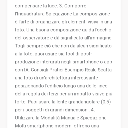
compensare la luce. 3. Comporre
l’Inquadratura Spiegazione La composizione
è l’arte di organizzare gli elementi visivi in una
foto. Una buona composizione guida l’occhio
dell’osservatore e dà significato all’immagine.
Togli sempre ciò che non da alcun significato
alla foto, puoi usare sia tool di post-
produzione intergrati negli smartphone o app
con IA. Consigli Pratici Esempio Reale Scatta
una foto di un’architettura interessante
posizionando l’edificio lungo una delle linee
della regola dei terzi per un impatto visivo più
forte. Puoi usare la lente grandangolare (0,5)
per i soggetti di grandi dimensioni. 4.
Utilizzare la Modalità Manuale Spiegazione
Molti smartphone moderni offrono una