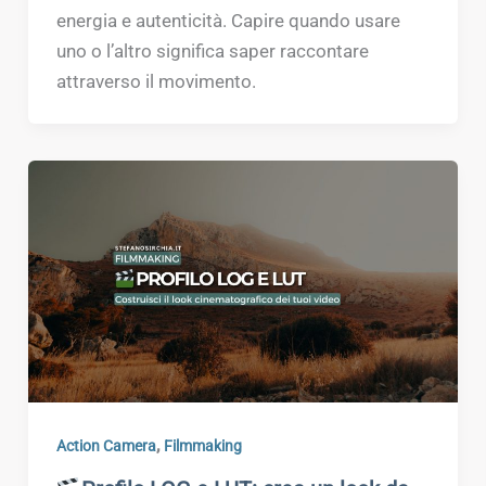
energia e autenticità. Capire quando usare
uno o l’altro significa saper raccontare
attraverso il movimento.
,
Action Camera
Filmmaking