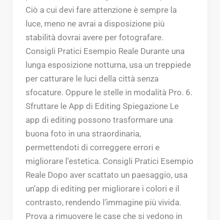
Ciò a cui devi fare attenzione è sempre la
luce, meno ne avrai a disposizione più
stabilità dovrai avere per fotografare.
Consigli Pratici Esempio Reale Durante una
lunga esposizione notturna, usa un treppiede
per catturare le luci della città senza
sfocature. Oppure le stelle in modalità Pro. 6.
Sfruttare le App di Editing Spiegazione Le
app di editing possono trasformare una
buona foto in una straordinaria,
permettendoti di correggere errori e
migliorare l’estetica. Consigli Pratici Esempio
Reale Dopo aver scattato un paesaggio, usa
un’app di editing per migliorare i colori e il
contrasto, rendendo l’immagine più vivida.
Prova a rimuovere le case che si vedono in