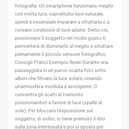
fotografia. Gli smartphone funzionano meglio
con molta luce, soprattutto luce naturale,
quindi è essenziale imparare a sfruttarla o a
ricreare condizioni di luce adatte. Detto ciò,
posizionare il soggetto nel modo giusto ti
permetterà di illuminarlo al meglio e sfruttare
pienamente il piccolo sensore fotografico.
Consigli Pratici Esempio Reale Durante una
passeggiata in un parco, scatta foto sotto
alberi che filtrano la luce solare, creando
un’atmosfera morbida e avvolgente. O
concentra gli scatti al tramonto
posizionandoti a favore di luce (spalle al
sole). Per bloccare l’esposizione sul
soggetto, di solito, si tiene premuto il dito
sulla zona interessata e poi si sposta per