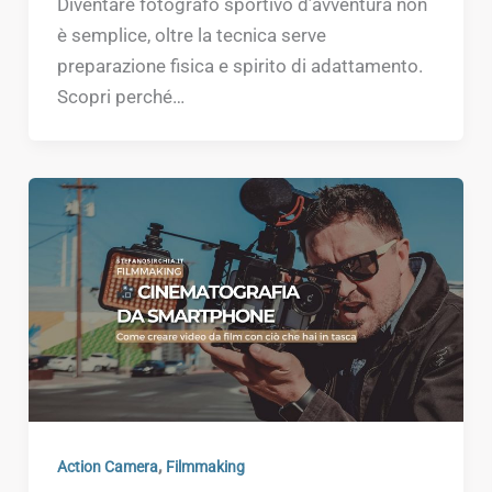
Diventare fotografo sportivo d’avventura non
è semplice, oltre la tecnica serve
preparazione fisica e spirito di adattamento.
Scopri perché…
,
Action Camera
Filmmaking