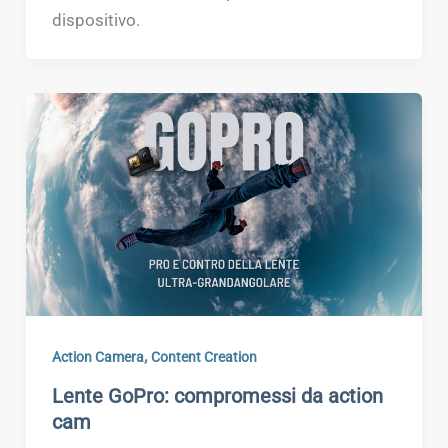
dispositivo.
,
Action Camera
Content Creation
Lente GoPro: compromessi da action
cam