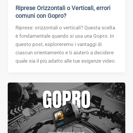
Riprese Orizzontali o Verticali, errori
comuni con Gopro?
Riprese: orizzontali o verticali? Questa scelta
è fondamentale quando si usa una Gopro. In
questo post, esploreremo i vantaggi di
ciascun orientamento e ti aiuterò a decidere
quale sia il più adatto alle tue esigenze video.