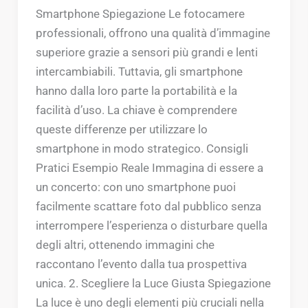
Smartphone Spiegazione Le fotocamere
professionali, offrono una qualità d’immagine
superiore grazie a sensori più grandi e lenti
intercambiabili. Tuttavia, gli smartphone
hanno dalla loro parte la portabilità e la
facilità d’uso. La chiave è comprendere
queste differenze per utilizzare lo
smartphone in modo strategico. Consigli
Pratici Esempio Reale Immagina di essere a
un concerto: con uno smartphone puoi
facilmente scattare foto dal pubblico senza
interrompere l’esperienza o disturbare quella
degli altri, ottenendo immagini che
raccontano l’evento dalla tua prospettiva
unica. 2. Scegliere la Luce Giusta Spiegazione
La luce è uno degli elementi più cruciali nella