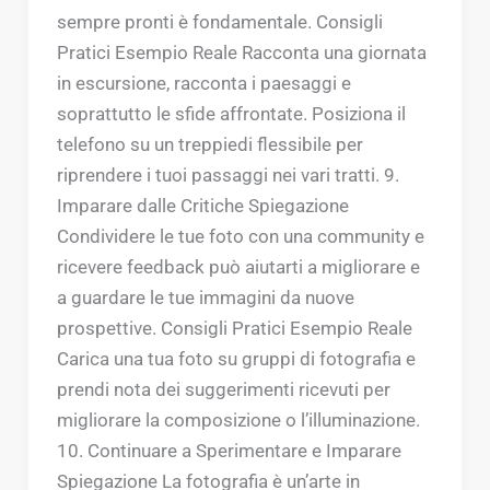
sempre pronti è fondamentale. Consigli
Pratici Esempio Reale Racconta una giornata
in escursione, racconta i paesaggi e
soprattutto le sfide affrontate. Posiziona il
telefono su un treppiedi flessibile per
riprendere i tuoi passaggi nei vari tratti. 9.
Imparare dalle Critiche Spiegazione
Condividere le tue foto con una community e
ricevere feedback può aiutarti a migliorare e
a guardare le tue immagini da nuove
prospettive. Consigli Pratici Esempio Reale
Carica una tua foto su gruppi di fotografia e
prendi nota dei suggerimenti ricevuti per
migliorare la composizione o l’illuminazione.
10. Continuare a Sperimentare e Imparare
Spiegazione La fotografia è un’arte in