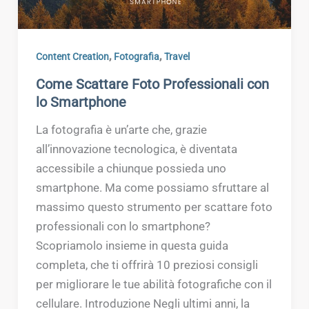
,
,
Content Creation
Fotografia
Travel
Come Scattare Foto Professionali con
lo Smartphone
La fotografia è un’arte che, grazie
all’innovazione tecnologica, è diventata
accessibile a chiunque possieda uno
smartphone. Ma come possiamo sfruttare al
massimo questo strumento per scattare foto
professionali con lo smartphone?
Scopriamolo insieme in questa guida
completa, che ti offrirà 10 preziosi consigli
per migliorare le tue abilità fotografiche con il
cellulare. Introduzione Negli ultimi anni, la