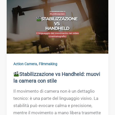
,
Action Camera
Filmmaking
Stabilizzazione vs Handheld: muovi
la camera con stile
Il movimento di camera non è un dettaglio
tecnico: è una parte del linguaggio visivo. La
stabilità può evocare calma e precisione,
mentre il movimento a mano libera trasmette