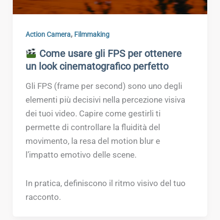
,
Action Camera
Filmmaking
Come usare gli FPS per ottenere
un look cinematografico perfetto
Gli FPS (frame per second) sono uno degli
elementi più decisivi nella percezione visiva
dei tuoi video. Capire come gestirli ti
permette di controllare la fluidità del
movimento, la resa del motion blur e
l’impatto emotivo delle scene.
In pratica, definiscono il ritmo visivo del tuo
racconto.