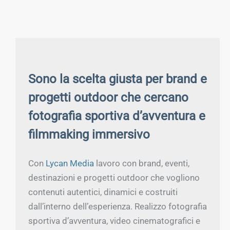
Sono la scelta giusta per brand e
progetti outdoor che cercano
fotografia sportiva d’avventura e
filmmaking immersivo
Con
Lycan Media
lavoro con brand, eventi,
destinazioni e progetti outdoor che vogliono
contenuti autentici, dinamici e costruiti
dall’interno dell’esperienza. Realizzo fotografia
sportiva d’avventura, video cinematografici e