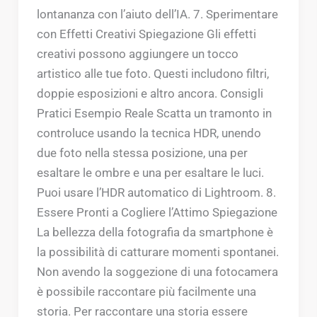
lontananza con l’aiuto dell’IA. 7. Sperimentare
con Effetti Creativi Spiegazione Gli effetti
creativi possono aggiungere un tocco
artistico alle tue foto. Questi includono filtri,
doppie esposizioni e altro ancora. Consigli
Pratici Esempio Reale Scatta un tramonto in
controluce usando la tecnica HDR, unendo
due foto nella stessa posizione, una per
esaltare le ombre e una per esaltare le luci.
Puoi usare l’HDR automatico di Lightroom. 8.
Essere Pronti a Cogliere l’Attimo Spiegazione
La bellezza della fotografia da smartphone è
la possibilità di catturare momenti spontanei.
Non avendo la soggezione di una fotocamera
è possibile raccontare più facilmente una
storia. Per raccontare una storia essere