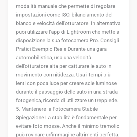
modalità manuale che permette di regolare
impostazioni come ISO, bilanciamento del
bianco e velocità dell’otturatore. In alternativa
puoi utilizzare l’app di Lightroom che mette a
disposizione la sua fotocamera Pro. Consigli
Pratici Esempio Reale Durante una gara
automobilistica, usa una velocità
dell’otturatore alta per catturare le auto in
movimento con nitidezza. Usa i tempi più
lenti con poca luce per creare scie luminose
durante il passaggio delle auto in una strada
fotogenica, ricorda di utilizzare un treppiede.
5. Mantenere la Fotocamera Stabile
Spiegazione La stabilità è fondamentale per
evitare foto mosse. Anche il minimo tremolio
può rovinare un’immagine altrimenti perfetta.