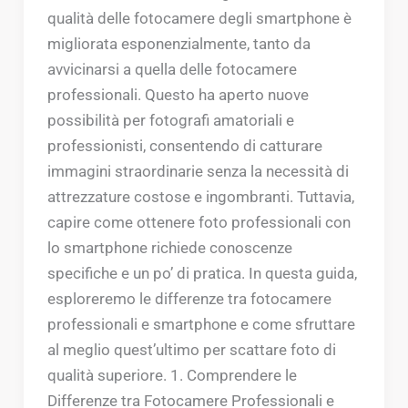
qualità delle fotocamere degli smartphone è
migliorata esponenzialmente, tanto da
avvicinarsi a quella delle fotocamere
professionali. Questo ha aperto nuove
possibilità per fotografi amatoriali e
professionisti, consentendo di catturare
immagini straordinarie senza la necessità di
attrezzature costose e ingombranti. Tuttavia,
capire come ottenere foto professionali con
lo smartphone richiede conoscenze
specifiche e un po’ di pratica. In questa guida,
esploreremo le differenze tra fotocamere
professionali e smartphone e come sfruttare
al meglio quest’ultimo per scattare foto di
qualità superiore. 1. Comprendere le
Differenze tra Fotocamere Professionali e