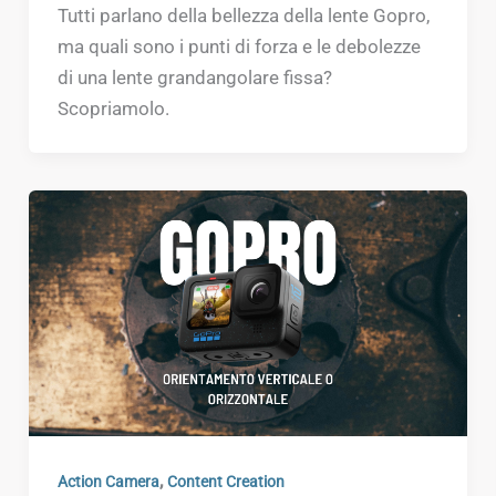
Tutti parlano della bellezza della lente Gopro,
ma quali sono i punti di forza e le debolezze
di una lente grandangolare fissa?
Scopriamolo.
,
Action Camera
Content Creation