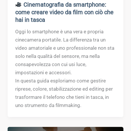
Cinematografia da smartphone:
come creare video da film con ciò che
hai in tasca
Oggi lo smartphone è una vera e propria
cinecamera portatile. La differenza tra un
video amatoriale e uno professionale non sta
solo nella qualità del sensore, ma nella
consapevolezza con cui usi luce,
impostazioni e accessori.
In questa guida esploriamo come gestire
riprese, colore, stabilizzazione ed editing per
trasformare il telefono che tieni in tasca, in
uno strumento da filmmaking.