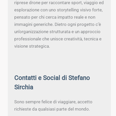
riprese drone per raccontare sport, viaggio ed
esplorazione con uno storytelling visivo forte,
pensato per chi cerca impatto reale e non
immagini generiche. Dietro ogni progetto c’è
un’organizzazione strutturata e un approccio
professionale che unisce creatività, tecnica e
visione strategica.
Contatti e Social di Stefano
Sirchia
Sono sempre felice di viaggiare, accetto
richieste da qualsiasi parte del mondo.