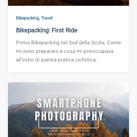
,
Bikepacking
Travel
Bikepacking: First Ride
Primo Bikepacking nel Sud della Sicilia. Come
mi sono preparato e cosa mi preoccupava
all’inizio di questa pratica ciclistica.