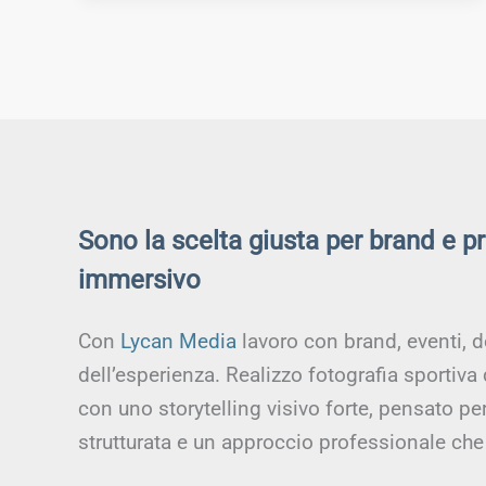
Sono la scelta giusta per brand e p
immersivo
Con
Lycan Media
lavoro con brand, eventi, d
dell’esperienza. Realizzo fotografia sportiva
con uno storytelling visivo forte, pensato p
strutturata e un approccio professionale che 