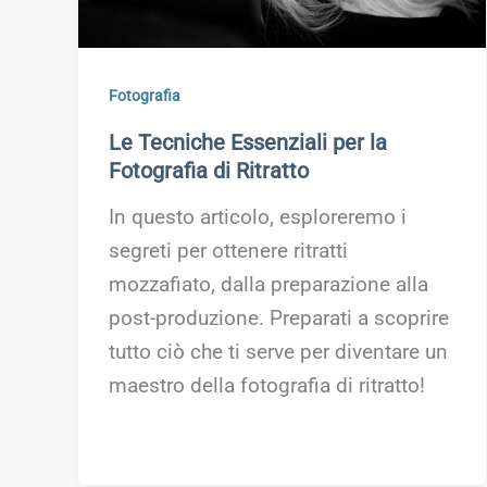
Fotografia
Le Tecniche Essenziali per la
Fotografia di Ritratto
In questo articolo, esploreremo i
segreti per ottenere ritratti
mozzafiato, dalla preparazione alla
post-produzione. Preparati a scoprire
tutto ciò che ti serve per diventare un
maestro della fotografia di ritratto!