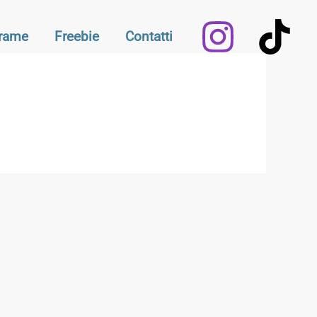
Frame
Freebie
Contatti