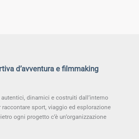
rtiva d’avventura e filmmaking
utentici, dinamici e costruiti dall’interno
r raccontare sport, viaggio ed esplorazione
ietro ogni progetto c’è un’organizzazione